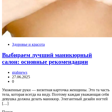
Здоровье и красота
Выбираем лучший маникюрный
салон: основные рекомендации
grabnews
27.06.2025
0
Ухоженные руки — визитная карточка женщины. Это та часть
тела, которая всегда на виду. Поэтому каждая уважающая себя
девушка должна делать маникюр. Элегантный дизайн ногтей
[…]
Поиск