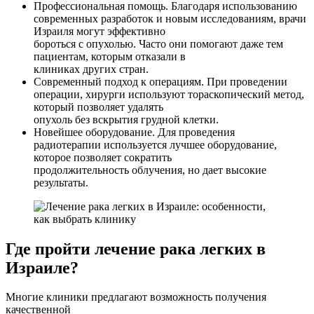
Профессиональная помощь. Благодаря использованию
современных разработок и новым исследованиям, врачи
Израиля могут эффективно
бороться с опухолью. Часто они помогают даже тем
пациентам, которым отказали в
клиниках других стран.
Современный подход к операциям. При проведении
операции, хирурги используют тораскопический метод,
который позволяет удалять
опухоль без вскрытия грудной клетки.
Новейшее оборудование. Для проведения
радиотерапии используется лучшее оборудование,
которое позволяет сократить
продолжительность облучения, но дает высокие
результаты.
Где пройти лечение рака легких в
Израиле?
Многие клиники предлагают возможность получения
качественной