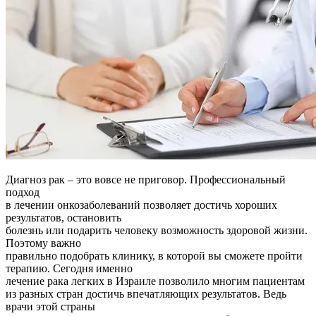
Диагноз рак – это вовсе не приговор. Профессиональный
подход
в лечении онкозаболеваний позволяет достичь хороших
результатов, остановить
болезнь или подарить человеку возможность здоровой жизни.
Поэтому важно
правильно подобрать клинику, в которой вы сможете пройти
терапию. Сегодня именно
лечение рака легких в Израиле позволило многим пациентам
из разных стран достичь впечатляющих результатов. Ведь
врачи этой страны