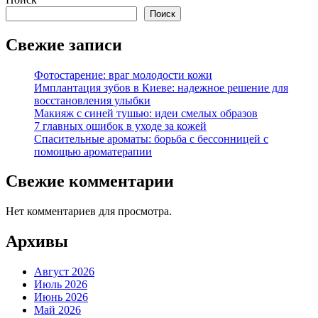
Поиск
Свежие записи
Фотостарение: враг молодости кожи
Имплантация зубов в Киеве: надежное решение для
восстановления улыбки
Макияж с синей тушью: идеи смелых образов
7 главных ошибок в уходе за кожей
Спасительные ароматы: борьба с бессонницей с
помощью ароматерапии
Свежие комментарии
Нет комментариев для просмотра.
Архивы
Август 2026
Июль 2026
Июнь 2026
Май 2026