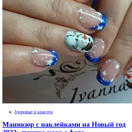
Здоровье и красота
Маникюр с наклейками на Новый год