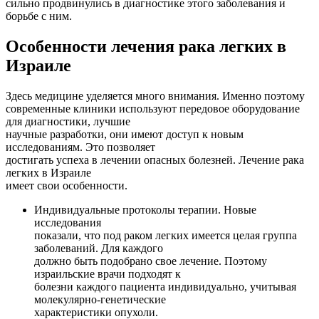
сильно продвинулись в диагностике этого заболевания и
борьбе с ним.
Особенности лечения рака легких в
Израиле
Здесь медицине уделяется много внимания. Именно поэтому
современные клиники используют передовое оборудование
для диагностики, лучшие
научные разработки, они имеют доступ к новым
исследованиям. Это позволяет
достигать успеха в лечении опасных болезней. Лечение рака
легких в Израиле
имеет свои особенности.
Индивидуальные протоколы терапии. Новые
исследования
показали, что под раком легких имеется целая группа
заболеваний. Для каждого
должно быть подобрано свое лечение. Поэтому
израильские врачи подходят к
болезни каждого пациента индивидуально, учитывая
молекулярно-генетические
характеристики опухоли.