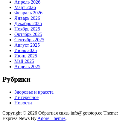
Апрель 2026
Март 2026
Февраль 2026
Январь 2026
Декабрь 2025
Ноябрь 2025
Октябрь 2025
Сентябрь 2025
Август 2025
Июль 2025
Июнь 2025
Май 2025
Апрель 2025
Рубрики
Здоровье и красота
Интересное
Новости
Copyright © 2026 Обратная связь info@gototop.ee Theme:
Express News By
Adore Themes
.