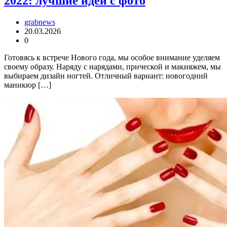
2022: лучшие идеи с фото
grabnews
20.03.2026
0
Готовясь к встрече Нового года, мы особое внимание уделяем
своему образу. Наряду с нарядами, прической и макияжем, мы
выбираем дизайн ногтей. Отличный вариант: новогодний
маникюр […]