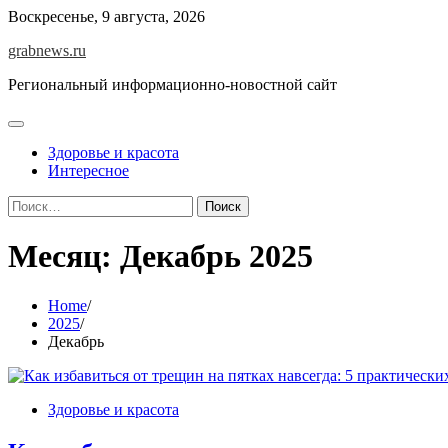
Skip
Воскресенье, 9 августа, 2026
to
grabnews.ru
content
Региональный информационно-новостной сайт
Здоровье и красота
Интересное
Найти:
Месяц:
Декабрь 2025
Home
2025
Декабрь
Здоровье и красота