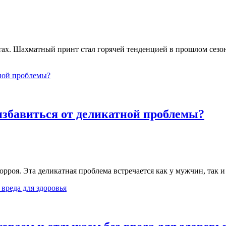
ах. Шахматный принт стал горячей тенденцией в прошлом сезоне
 избавиться от деликатной проблемы?
орроя. Эта деликатная проблема встречается как у мужчин, так