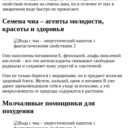
свойствам похожи на семена льна, но в отличие от них в
заваренном виде быстро не прокисают.
Семена чиа – агенты молодости,
красоты и здоровья
Они наполнены витамином Е, фенольной, альфа-линолевой
кислотой – все эти антиоксиданты связывают свободные
радикалы и сохраняет кожу упругой и эластичной.
Они не только борются с морщинами, но и придают волосам
здоровый блеск. Железо, кальций, цинк и витамин B уже
давно зарекомендовали себя в уходе за волосами, а эти
микроэлементы от природы содержатся в растении.
Молчаливые помощники для
похудения