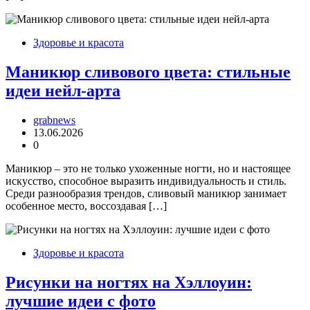
Здоровье и красота
Маникюр сливового цвета: стильные
идеи нейл-арта
grabnews
13.06.2026
0
Маникюр – это не только ухоженные ногти, но и настоящее
искусство, способное выразить индивидуальность и стиль.
Среди разнообразия трендов, сливовый маникюр занимает
особенное место, воссоздавая […]
Здоровье и красота
Рисунки на ногтях на Хэллоуин:
лучшие идеи с фото