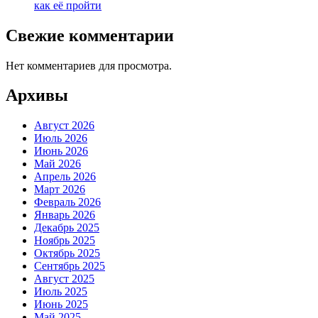
как её пройти
Свежие комментарии
Нет комментариев для просмотра.
Архивы
Август 2026
Июль 2026
Июнь 2026
Май 2026
Апрель 2026
Март 2026
Февраль 2026
Январь 2026
Декабрь 2025
Ноябрь 2025
Октябрь 2025
Сентябрь 2025
Август 2025
Июль 2025
Июнь 2025
Май 2025