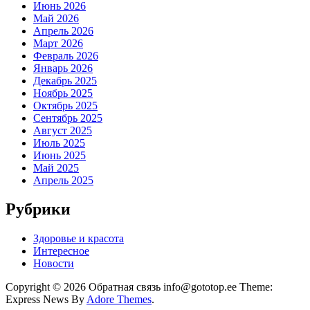
Июнь 2026
Май 2026
Апрель 2026
Март 2026
Февраль 2026
Январь 2026
Декабрь 2025
Ноябрь 2025
Октябрь 2025
Сентябрь 2025
Август 2025
Июль 2025
Июнь 2025
Май 2025
Апрель 2025
Рубрики
Здоровье и красота
Интересное
Новости
Copyright © 2026 Обратная связь info@gototop.ee Theme:
Express News By
Adore Themes
.