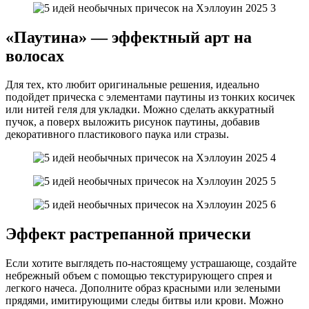
«Паутина» — эффектный арт на
волосах
Для тех, кто любит оригинальные решения, идеально
подойдет прическа с элементами паутины из тонких косичек
или нитей геля для укладки. Можно сделать аккуратный
пучок, а поверх выложить рисунок паутины, добавив
декоративного пластикового паука или стразы.
Эффект растрепанной прически
Если хотите выглядеть по-настоящему устрашающе, создайте
небрежный объем с помощью текстурирующего спрея и
легкого начеса. Дополните образ красными или зелеными
прядями, имитирующими следы битвы или крови. Можно