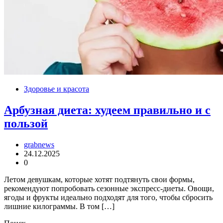
Здоровье и красота
Арбузная диета: худеем правильно и с
пользой
grabnews
24.12.2025
0
Летом девушкам, которые хотят подтянуть свои формы,
рекомендуют попробовать сезонные экспресс-диеты. Овощи,
ягоды и фрукты идеально подходят для того, чтобы сбросить
лишние килограммы. В том […]