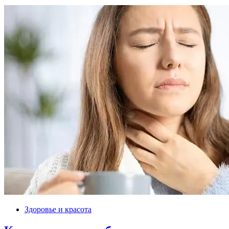
Здоровье и красота