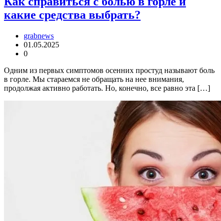
Как справиться с болью в горле и
какие средства выбрать?
grabnews
01.05.2025
0
Одним из первых симптомов осенних простуд называют боль
в горле. Мы стараемся не обращать на нее внимания,
продолжая активно работать. Но, конечно, все равно эта […]