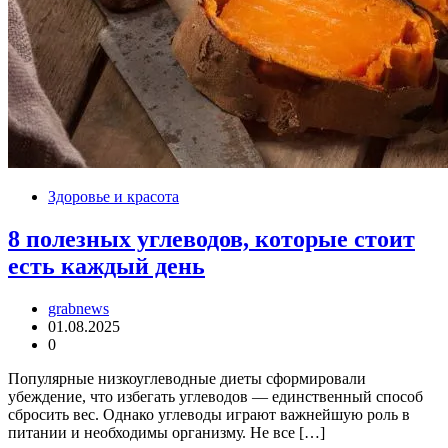
Здоровье и красота
8 полезных углеводов, которые стоит
есть каждый день
grabnews
01.08.2025
0
Популярные низкоуглеводные диеты сформировали
убеждение, что избегать углеводов — единственный способ
сбросить вес. Однако углеводы играют важнейшую роль в
питании и необходимы организму. Не все […]