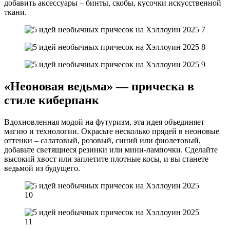
добавить аксессуары – бинты, скобы, кусочки искусственной
ткани.
«Неоновая ведьма» — прическа в
стиле киберпанк
Вдохновленная модой на футуризм, эта идея объединяет
магию и технологии. Окрасьте несколько прядей в неоновые
оттенки – салатовый, розовый, синий или фиолетовый,
добавьте светящиеся резинки или мини-лампочки. Сделайте
высокий хвост или заплетите плотные косы, и вы станете
ведьмой из будущего.