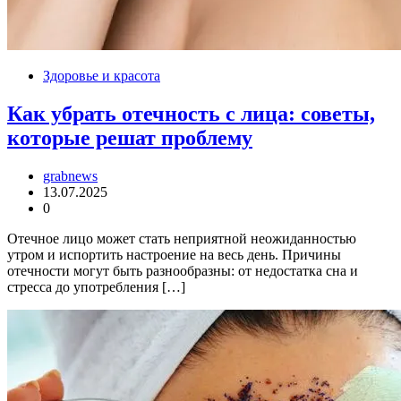
Здоровье и красота
Как убрать отечность с лица: советы,
которые решат проблему
grabnews
13.07.2025
0
Отечное лицо может стать неприятной неожиданностью
утром и испортить настроение на весь день. Причины
отечности могут быть разнообразны: от недостатка сна и
стресса до употребления […]