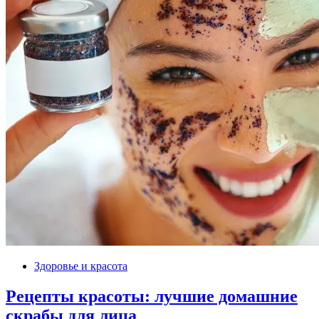
Здоровье и красота
Рецепты красоты: лучшие домашние
скрабы для лица