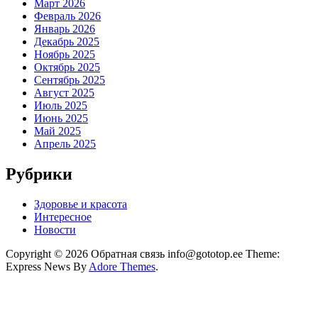
Март 2026
Февраль 2026
Январь 2026
Декабрь 2025
Ноябрь 2025
Октябрь 2025
Сентябрь 2025
Август 2025
Июль 2025
Июнь 2025
Май 2025
Апрель 2025
Рубрики
Здоровье и красота
Интересное
Новости
Copyright © 2026 Обратная связь info@gototop.ee Theme:
Express News By
Adore Themes
.