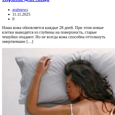
grabnews
11.11.2025
0
Наша кожа обновляется каждые 28 дней. При этом новые
клетки выводятся из глубины на поверхность, старые
чешуйки опадают. Но не всегда кожа способна оттолкнуть
омертвевшие […]