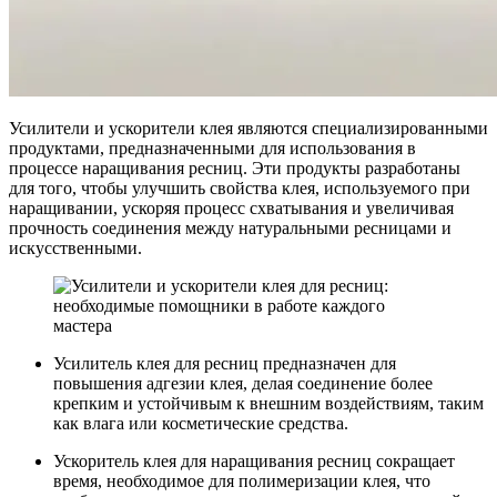
Усилители и ускорители клея являются специализированными
продуктами, предназначенными для использования в
процессе наращивания ресниц. Эти продукты разработаны
для того, чтобы улучшить свойства клея, используемого при
наращивании, ускоряя процесс схватывания и увеличивая
прочность соединения между натуральными ресницами и
искусственными.
Усилитель клея для ресниц предназначен для
повышения адгезии клея, делая соединение более
крепким и устойчивым к внешним воздействиям, таким
как влага или косметические средства.
Ускоритель клея для наращивания ресниц сокращает
время, необходимое для полимеризации клея, что