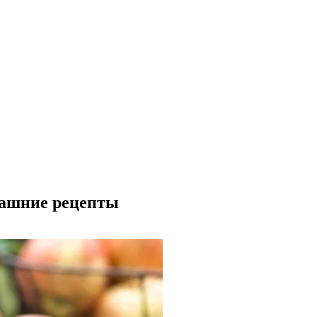
омашние рецепты