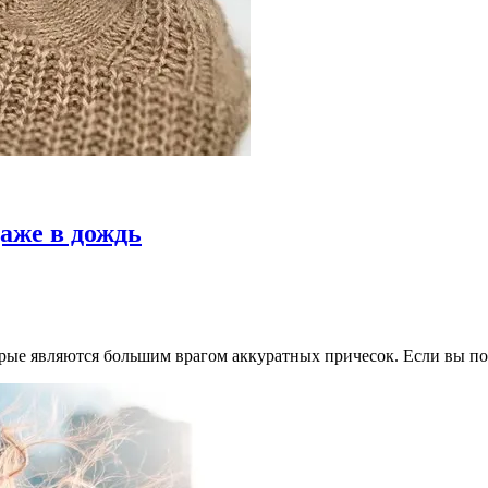
аже в дождь
орые являются большим врагом аккуратных причесок. Если вы по