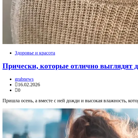
Здоровье и красота
Прически, которые отлично выглядят д
grabnews
16.02.2026
0
Пришла осень, а вместе с ней дожди и высокая влажность, кот