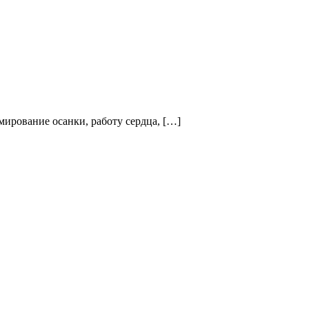
мирование осанки, работу сердца, […]