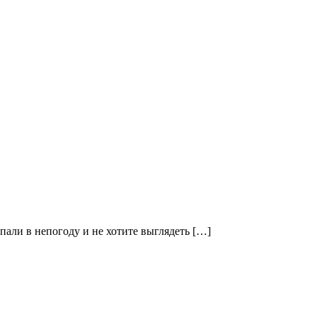
пали в непогоду и не хотите выглядеть […]