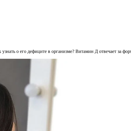
 узнать о его дефиците в организме? Витамин Д отвечает за фор