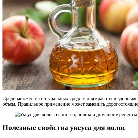
Среди множества натуральных средств для красоты и здоровья 
объем. Правильное применение может заменить дорогостоящие к
Полезные свойства уксуса для волос