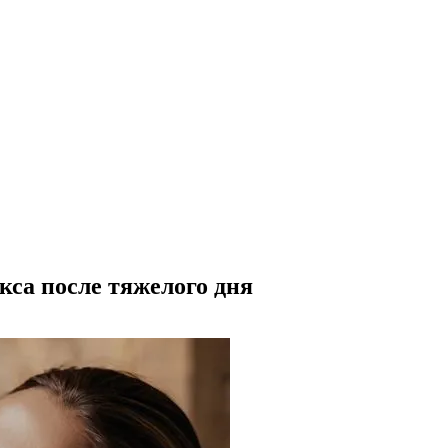
кса после тяжелого дня