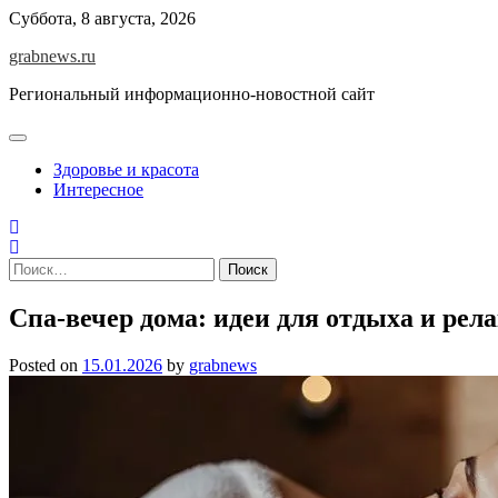
Skip
Суббота, 8 августа, 2026
to
grabnews.ru
content
Региональный информационно-новостной сайт
Здоровье и красота
Интересное
Найти:
Спа-вечер дома: идеи для отдыха и рела
Posted on
15.01.2026
by
grabnews