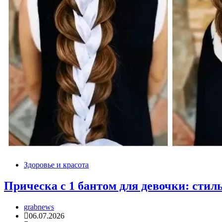
Здоровье и красота
Прическа с 1 бантом для девочки: стиль
grabnews
06.07.2026