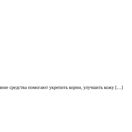
шние средства помогают укрепить корни, улучшить кожу […]