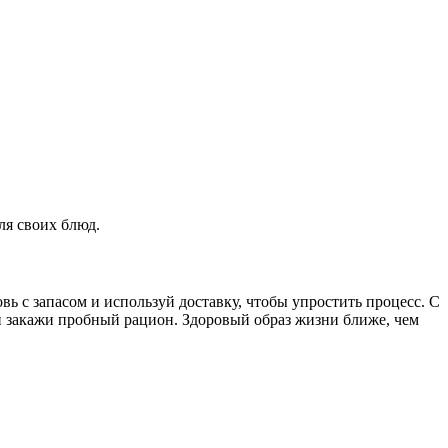
ля своих блюд.
 с запасом и используй доставку, чтобы упростить процесс. С
ли закажи пробный рацион. Здоровый образ жизни ближе, чем