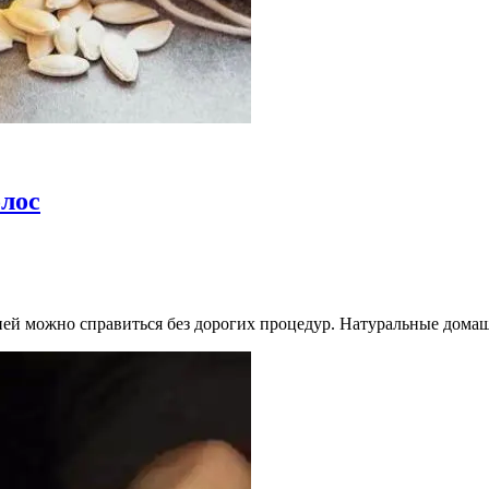
олос
ней можно справиться без дорогих процедур. Натуральные дома