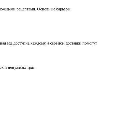
сложными рецептами. Основные барьеры:
ая еда доступна каждому, а сервисы доставки помогут
ок и ненужных трат.