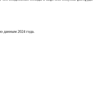
но данным 2024 года.