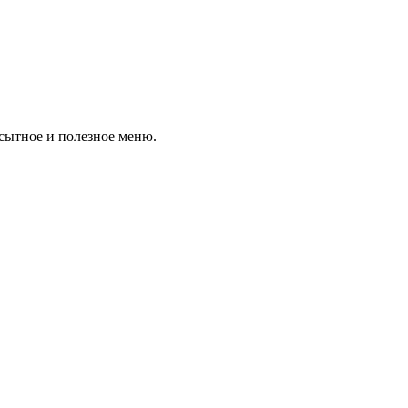
 сытное и полезное меню.