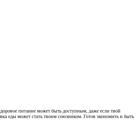
 Здоровое питание может быть доступным, даже если твой
тавка еды может стать твоим союзником. Готов экономить и быть