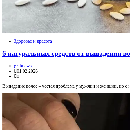
Здоровье и красота
6 натуральных средств от выпадения в
grabnews
01.02.2026
0
Выпадение волос – частая проблема у мужчин и женщин, но с 