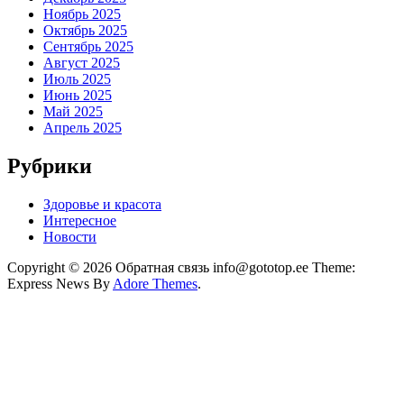
Ноябрь 2025
Октябрь 2025
Сентябрь 2025
Август 2025
Июль 2025
Июнь 2025
Май 2025
Апрель 2025
Рубрики
Здоровье и красота
Интересное
Новости
Copyright © 2026 Обратная связь info@gototop.ee Theme:
Express News By
Adore Themes
.