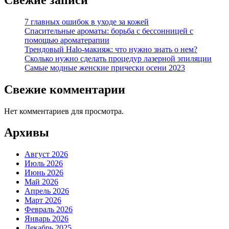
7 главных ошибок в уходе за кожей
Спасительные ароматы: борьба с бессонницей с
помощью ароматерапии
Трендовый Halo-макияж: что нужно знать о нем?
Сколько нужно сделать процедур лазерной эпиляции
Самые модные женские прически осени 2023
Свежие комментарии
Нет комментариев для просмотра.
Архивы
Август 2026
Июль 2026
Июнь 2026
Май 2026
Апрель 2026
Март 2026
Февраль 2026
Январь 2026
Декабрь 2025