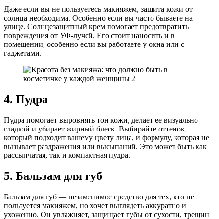
Даже если вы не пользуетесь макияжем, защита кожи от
солнца необходима. Особенно если вы часто бываете на
улице. Солнцезащитный крем помогает предотвратить
повреждения от УФ-лучей. Его стоит наносить и в
помещении, особенно если вы работаете у окна или с
гаджетами.
4. Пудра
Пудра помогает выровнять тон кожи, делает ее визуально
гладкой и убирает жирный блеск. Выбирайте оттенок,
который подходит вашему цвету лица, и формулу, которая не
вызывает раздражения или высыпаний. Это может быть как
рассыпчатая, так и компактная пудра.
5. Бальзам для губ
Бальзам для губ — незаменимое средство для тех, кто не
пользуется макияжем, но хочет выглядеть аккуратно и
ухоженно. Он увлажняет, защищает губы от сухости, трещин