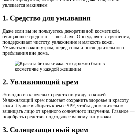
увлекается макияжем.
1. Средство для умывания
Даже если вы не пользуетесь декоративной косметикой,
очищающее средство — must-have. Оно удаляет загрязнения,
поддерживает чистоту, увлажнение и мягкость кожи.
Умываться важно утром, перед сном и после длительного
пребывания вне дома.
2. Увлажняющий крем
Это одно из ключевых средств по уходу за кожей.
Увлажняющий крем помогает сохранить здоровье и красоту
кожи. Лучше выбирать крем с SPF, чтобы дополнительно
защищать лицо от вредного солнечного излучения. Главное —
подобрать средство, подходящее вашему типу кожи.
3. Солнцезащитный крем