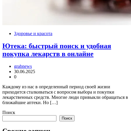
Здоровье и красота
Ютека: быстрый поиск и удобная
покупка лекарств в онлайне
grabnews
30.06.2025
0
Каждому из нас в определенный период своей жизни
приходится сталкиваться с вопросом выбора и покупки
лекарственных средств. Многие люди привыкли обращаться в
ближайшие аптеки. Но […]
Поиск
Поиск
Свежие записи