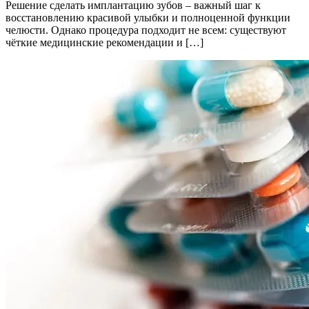
Решение сделать имплантацию зубов – важный шаг к
восстановлению красивой улыбки и полноценной функции
челюсти. Однако процедура подходит не всем: существуют
чёткие медицинские рекомендации и […]