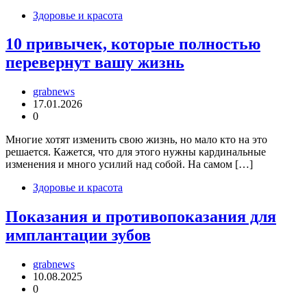
Здоровье и красота
10 привычек, которые полностью
перевернут вашу жизнь
grabnews
17.01.2026
0
Многие хотят изменить свою жизнь, но мало кто на это
решается. Кажется, что для этого нужны кардинальные
изменения и много усилий над собой. На самом […]
Здоровье и красота
Показания и противопоказания для
имплантации зубов
grabnews
10.08.2025
0