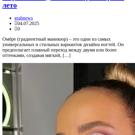
лето
grabnews
04.07.2025
0
Омбре (градиентный маникюр) – это один из самых
универсальных и стильных вариантов дизайна ногтей. Он
предполагает плавный переход между двумя или более
оттенками, создавая мягкий, […]