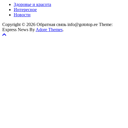
Здоровье и красота
Интересное
Новости
Copyright © 2026 Обратная связь info@gototop.ee Theme:
Express News By
Adore Themes
.