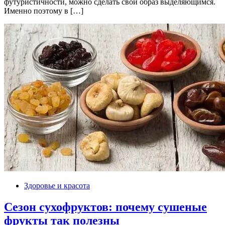
футуристичности, можно сделать свой образ выделяющимся.
Именно поэтому в […]
Здоровье и красота
Сезон сухофруктов: почему сушеные
фрукты так полезны