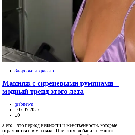
Здоровье и красота
Макияж с сиреневыми румянами –
модный тренд этого лета
grabnews
05.05.2025
0
Лето – это период нежности и женственности, которые
отражаются и в макияже. При этом, добавив немного