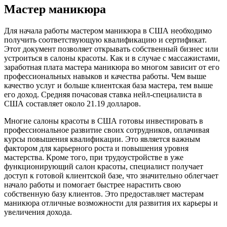
Мастер маникюра
Для начала работы мастером маникюра в США необходимо
получить соответствующую квалификацию и сертификат.
Этот документ позволяет открывать собственный бизнес или
устроиться в салоны красоты. Как и в случае с массажистами,
заработная плата мастера маникюра во многом зависит от его
профессиональных навыков и качества работы. Чем выше
качество услуг и больше клиентская база мастера, тем выше
его доход. Средняя почасовая ставка нейл-специалиста в
США составляет около 21.19 долларов.
Многие салоны красоты в США готовы инвестировать в
профессиональное развитие своих сотрудников, оплачивая
курсы повышения квалификации. Это является важным
фактором для карьерного роста и повышения уровня
мастерства. Кроме того, при трудоустройстве в уже
функционирующий салон красоты, специалист получает
доступ к готовой клиентской базе, что значительно облегчает
начало работы и помогает быстрее нарастить свою
собственную базу клиентов. Это предоставляет мастерам
маникюра отличные возможности для развития их карьеры и
увеличения дохода.