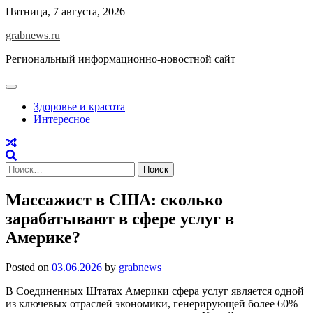
Skip
Пятница, 7 августа, 2026
to
grabnews.ru
content
Региональный информационно-новостной сайт
Здоровье и красота
Интересное
Найти:
Массажист в США: сколько
зарабатывают в сфере услуг в
Америке?
Posted on
03.06.2026
by
grabnews
В Соединенных Штатах Америки сфера услуг является одной
из ключевых отраслей экономики, генерирующей более 60%