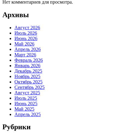
Нет комментариев для просмотра.
Архивы
Август 2026
Июль 2026
Июнь 2026
Май 2026
Апрель 2026
Март 2026
Февраль 2026
Январь 2026
Декабрь 2025
Ноябрь 2025
Октябрь 2025
Сентябрь 2025
Август 2025
Июль 2025
Июнь 2025
Май 2025
Апрель 2025
Рубрики