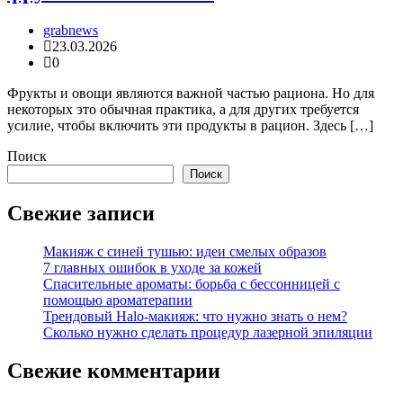
grabnews
23.03.2026
0
Фрукты и овощи являются важной частью рациона. Но для
некоторых это обычная практика, а для других требуется
усилие, чтобы включить эти продукты в рацион. Здесь […]
Поиск
Поиск
Свежие записи
Макияж с синей тушью: идеи смелых образов
7 главных ошибок в уходе за кожей
Спасительные ароматы: борьба с бессонницей с
помощью ароматерапии
Трендовый Halo-макияж: что нужно знать о нем?
Сколько нужно сделать процедур лазерной эпиляции
Свежие комментарии