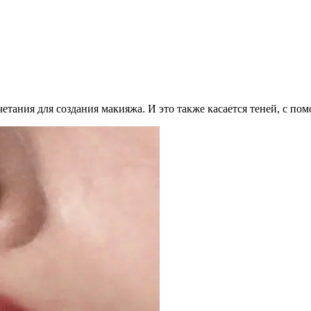
тания для создания макияжа. И это также касается теней, с по