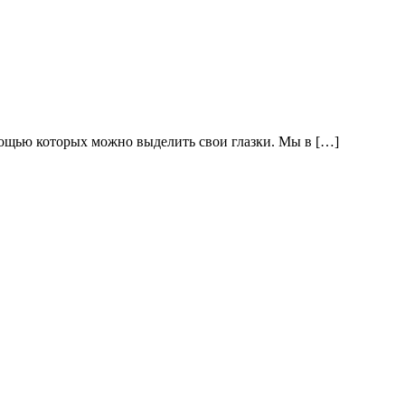
мощью которых можно выделить свои глазки. Мы в […]