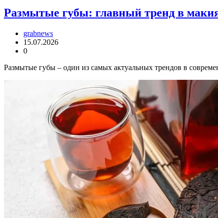
Размытые губы: главный тренд в макия
grabnews
15.07.2026
0
Размытые губы – один из самых актуальных трендов в совреме