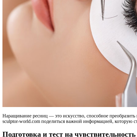
Наращивание ресниц — это искусство, способное преобразить в
sculptor-world.com поделиться важной информацией, которую ст
Подготовка и тест на чувствительность