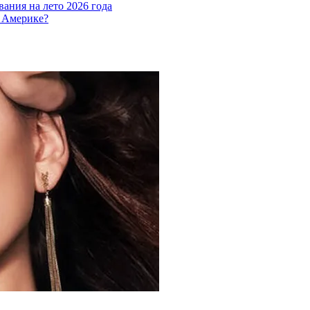
ания на лето 2026 года
в Америке?