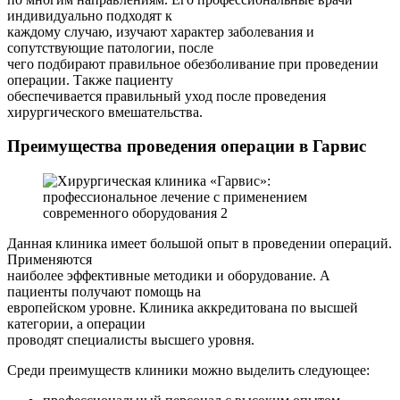
индивидуально подходят к
каждому случаю, изучают характер заболевания и
сопутствующие патологии, после
чего подбирают правильное обезболивание при проведении
операции. Также пациенту
обеспечивается правильный уход после проведения
хирургического вмешательства.
Преимущества проведения операции в Гарвис
Данная клиника имеет большой опыт в проведении операций.
Применяются
наиболее эффективные методики и оборудование. А
пациенты получают помощь на
европейском уровне. Клиника аккредитована по высшей
категории, а операции
проводят специалисты высшего уровня.
Среди преимуществ клиники можно выделить следующее: