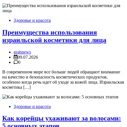
Здоровье и красота
Преимущества использования
израильской косметики для лица
grabnews
09.07.2026
0
В современном мире все больше людей обращают внимание
на качество и безопасность косметических продуктов,
особенно когда речь идет об уходе за кожей лица. Израильская
косметика […]
Здоровье и красота
Как корейцы ухаживают за волосами:
5 основных этапов