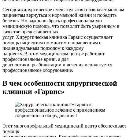
Сегодня хирургическое вмешательство позволяет многим
пациентам вернуться к нормальной жизни и победить
болезнь. Но важно выбрать профессиональную
медицинскую помощь, что позволит быть уверенным в
качестве предоставленных
услуг. Хирургическая клиника Гарвис осуществляет
помощь пациентам по многим направлениям с
индивидуальным подходом к каждому
пациенту. В этом медицинском центре работают
профессиональные врачи, а для
диагностики, реабилитации и лечения используется
профессиональное оборудование.
В чем особенности хирургической
клиники «Гарвис»
Этот многопрофильный медицинский центр обеспечивает
помощь
по многим направлениям. Его профессиональные врачи