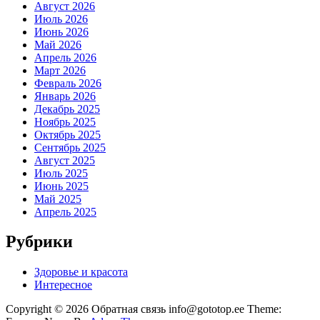
Август 2026
Июль 2026
Июнь 2026
Май 2026
Апрель 2026
Март 2026
Февраль 2026
Январь 2026
Декабрь 2025
Ноябрь 2025
Октябрь 2025
Сентябрь 2025
Август 2025
Июль 2025
Июнь 2025
Май 2025
Апрель 2025
Рубрики
Здоровье и красота
Интересное
Copyright © 2026 Обратная связь info@gototop.ee Theme: