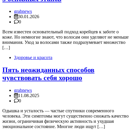
grabnews
30.01.2026
0
Всем известен основательный подход корейцев к заботе о
коже. Но немногие знают, что волосам они уделяют не меньше
внимания. Уход за волосами также подразумевает множество
[…]
Здоровье и красота
Пять неожиданных способов
чувствовать себя хорошо
grabnews
11.08.2025
0
Одышка и усталость — частые спутники современного
человека. Эти симптомы могут существенно снижать качество
жизни, ограничивая физическую активность и ухудшая
эмоциональное состояние. Многие люди ищут […]