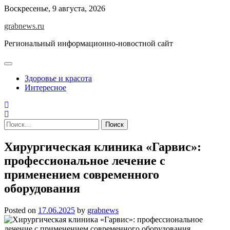
Skip
Воскресенье, 9 августа, 2026
to
grabnews.ru
content
Региональный информационно-новостной сайт
Здоровье и красота
Интересное
Найти:
Хирургическая клиника «Гарвис»:
профессиональное лечение с
применением современного
оборудования
Posted on
17.06.2025
by
grabnews