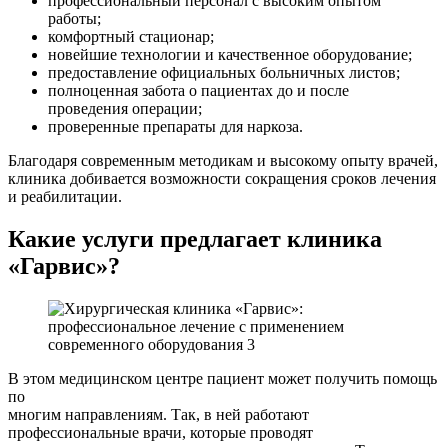
профессиональный персонал с высоким опытом
работы;
комфортный стационар;
новейшие технологии и качественное оборудование;
предоставление официальных больничных листов;
полноценная забота о пациентах до и после
проведения операции;
проверенные препараты для наркоза.
Благодаря современным методикам и высокому опыту врачей,
клиника добивается возможности сокращения сроков лечения
и реабилитации.
Какие услуги предлагает клиника
«Гарвис»?
В этом медицинском центре пациент может получить помощь
по
многим направлениям. Так, в ней работают
профессиональные врачи, которые проводят