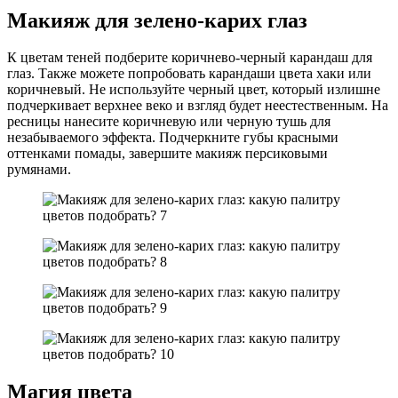
Макияж для зелено-карих глаз
К цветам теней подберите коричнево-черный карандаш для
глаз. Также можете попробовать карандаши цвета хаки или
коричневый. Не используйте черный цвет, который излишне
подчеркивает верхнее веко и взгляд будет неестественным. На
ресницы нанесите коричневую или черную тушь для
незабываемого эффекта. Подчеркните губы красными
оттенками помады, завершите макияж персиковыми
румянами.
Магия цвета