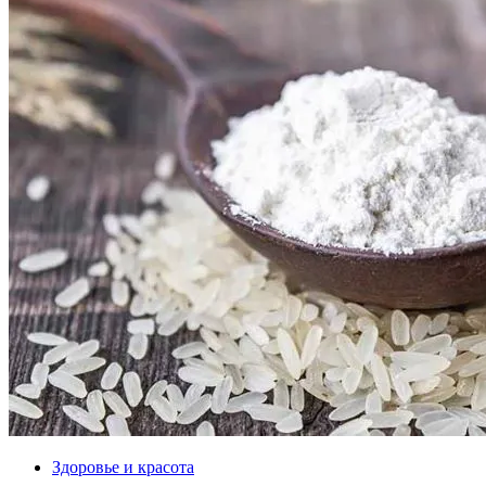
Здоровье и красота