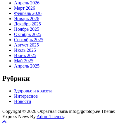
Апрель 2026
Март 2026
Февраль 2026
Январь 2026
Декабрь 2025
Ноябрь 2025
Октябрь 2025
Сентябрь 2025
Август 2025
Июль 2025
Июнь 2025
Май 2025
Апрель 2025
Рубрики
Здоровье и красота
Интересное
Новости
Copyright © 2026 Обратная связь info@gototop.ee Theme:
Express News By
Adore Themes
.