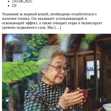
03.06.2025
0
Ухаживая за жирной кожей, необходимо позаботиться о
наличии тоника. Он оказывает успокаивающий и
освежающий эффект, а также очищает поры и балансирует
уровень подкожного сала. Мы […]