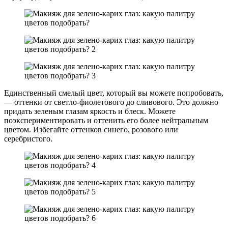
Единственный смелый цвет, который вы можете попробовать,
— оттенки от светло-фиолетового до сливового. Это должно
придать зеленым глазам яркость и блеск. Можете
поэкспериментировать и оттенить его более нейтральным
цветом. Избегайте оттенков синего, розового или
серебристого.