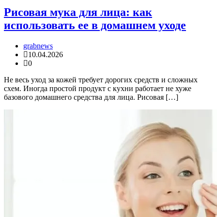
Рисовая мука для лица: как
использовать ее в домашнем уходе
grabnews
10.04.2026
0
Не весь уход за кожей требует дорогих средств и сложных
схем. Иногда простой продукт с кухни работает не хуже
базового домашнего средства для лица. Рисовая […]