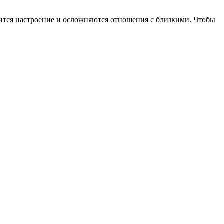
ится настроение и осложняются отношения с близкими. Чтобы