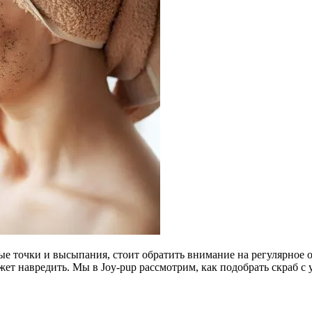
ные точки и высыпания, стоит обратить внимание на регулярное
т навредить. Мы в Joy-pup рассмотрим, как подобрать скраб с 