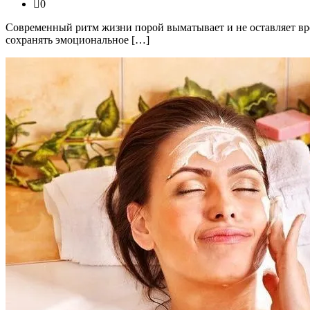
0
Современный ритм жизни порой выматывает и не оставляет вре
сохранять эмоциональное […]