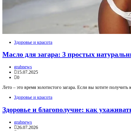
Здоровье и красота
Масло для загара: 3 простых натураль
grabnews
15.07.2025
0
Лето – это время золотистого загара. Если вы хотите получить
Здоровье и красота
Здоровье и благополучие: как ухаживат
grabnews
26.07.2026