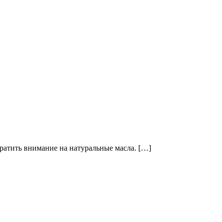
братить внимание на натуральные масла. […]