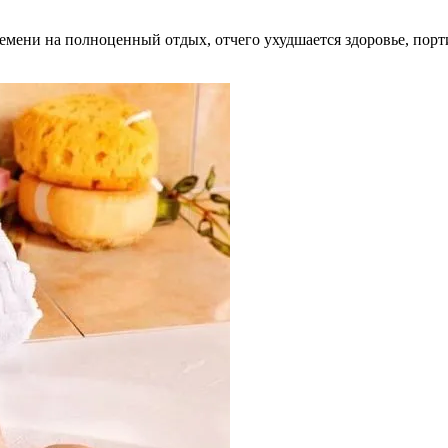
мени на полноценный отдых, отчего ухудшается здоровье, порт