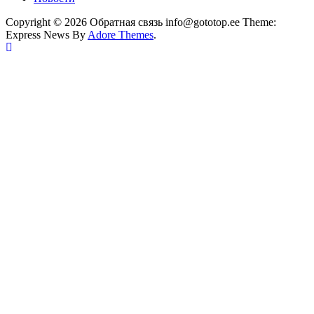
Copyright © 2026 Обратная связь info@gototop.ee Theme:
Express News By
Adore Themes
.