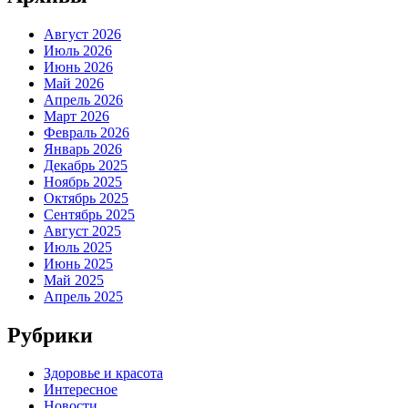
Август 2026
Июль 2026
Июнь 2026
Май 2026
Апрель 2026
Март 2026
Февраль 2026
Январь 2026
Декабрь 2025
Ноябрь 2025
Октябрь 2025
Сентябрь 2025
Август 2025
Июль 2025
Июнь 2025
Май 2025
Апрель 2025
Рубрики
Здоровье и красота
Интересное
Новости