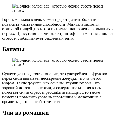
Горсть миндаля в день может предотвратить болезни и
повысить умственные способности. Миндаль является
отличной пищей для мозга и снимает напряжение в мышцах и
нервах. Присутствие в миндале триптофана и магния снимает
стресс и стабилизирует сердечный ритм.
Бананы
Существует предвзятое мнение, что употребление фруктов
перед сном вызывает несварение желудка, что является
мифом. Такие фрукты, как бананы, улучшают сон. Это
хороший источник энергии, а содержание магния в нем
помогает снять стресс и расслабить мышцы. Это также
помогает повысить уровень серотонина и мелатонина в
организме, что способствует сну.
Чай из ромашки