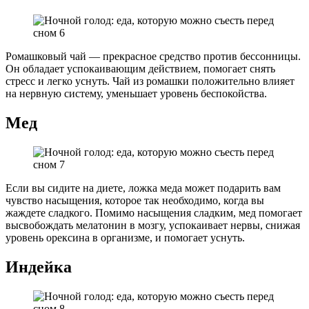
Ромашковый чай — прекрасное средство против бессонницы.
Он обладает успокаивающим действием, помогает снять
стресс и легко уснуть. Чай из ромашки положительно влияет
на нервную систему, уменьшает уровень беспокойства.
Мед
Если вы сидите на диете, ложка меда может подарить вам
чувство насыщения, которое так необходимо, когда вы
жаждете сладкого. Помимо насыщения сладким, мед помогает
высвобождать мелатонин в мозгу, успокаивает нервы, снижая
уровень орексина в организме, и помогает уснуть.
Индейка