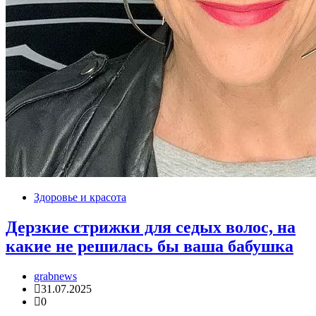
Здоровье и красота
Дерзкие стрижки для седых волос, на
какие не решилась бы ваша бабушка
grabnews
31.07.2025
0