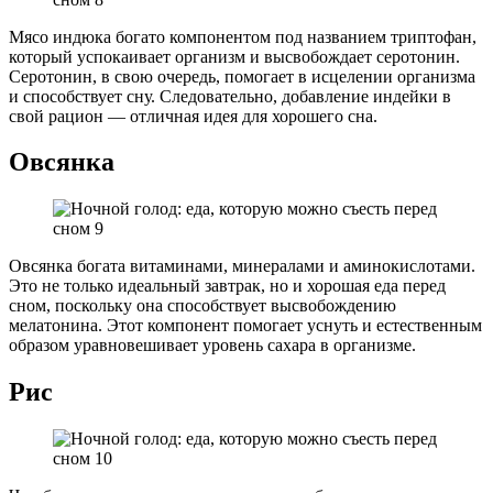
Мясо индюка богато компонентом под названием триптофан,
который успокаивает организм и высвобождает серотонин.
Серотонин, в свою очередь, помогает в исцелении организма
и способствует сну. Следовательно, добавление индейки в
свой рацион — отличная идея для хорошего сна.
Овсянка
Овсянка богата витаминами, минералами и аминокислотами.
Это не только идеальный завтрак, но и хорошая еда перед
сном, поскольку она способствует высвобождению
мелатонина. Этот компонент помогает уснуть и естественным
образом уравновешивает уровень сахара в организме.
Рис