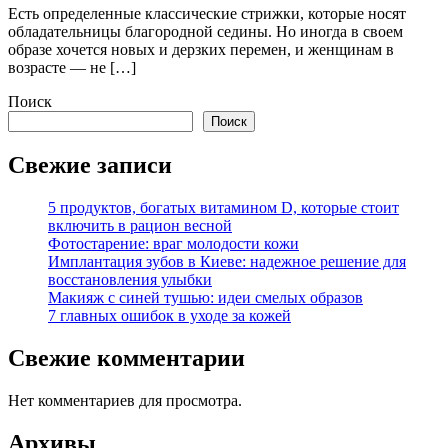
Есть определенные классические стрижки, которые носят
обладательницы благородной седины. Но иногда в своем
образе хочется новых и дерзких перемен, и женщинам в
возрасте — не […]
Поиск
Поиск
Свежие записи
5 продуктов, богатых витамином D, которые стоит
включить в рацион весной
Фотостарение: враг молодости кожи
Имплантация зубов в Киеве: надежное решение для
восстановления улыбки
Макияж с синей тушью: идеи смелых образов
7 главных ошибок в уходе за кожей
Свежие комментарии
Нет комментариев для просмотра.
Архивы