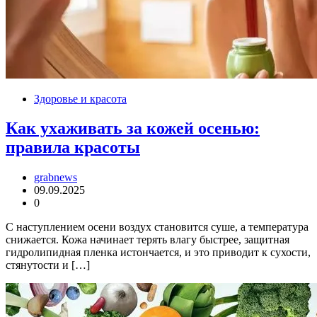
Здоровье и красота
Как ухаживать за кожей осенью:
правила красоты
grabnews
09.09.2025
0
С наступлением осени воздух становится суше, а температура
снижается. Кожа начинает терять влагу быстрее, защитная
гидролипидная пленка истончается, и это приводит к сухости,
стянутости и […]