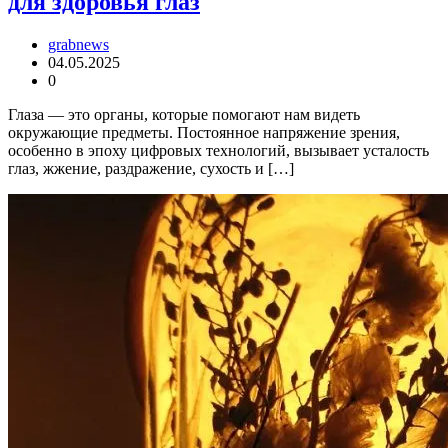
для здоровья глаз
grabnews
04.05.2025
0
Глаза — это органы, которые помогают нам видеть
окружающие предметы. Постоянное напряжение зрения,
особенно в эпоху цифровых технологий, вызывает усталость
глаз, жжение, раздражение, сухость и […]