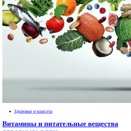
Здоровье и красота
Витамины и питательные вещества