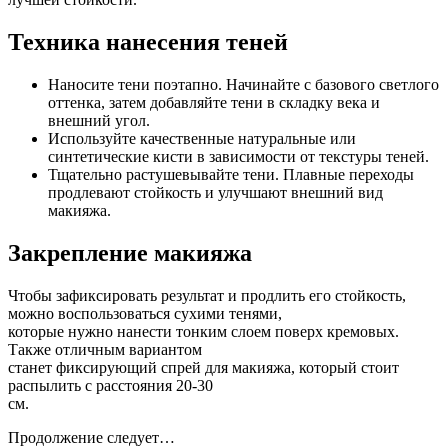
Техника нанесения теней
Наносите тени поэтапно. Начинайте с базового светлого
оттенка, затем добавляйте тени в складку века и
внешний угол.
Используйте качественные натуральные или
синтетические кисти в зависимости от текстуры теней.
Тщательно растушевывайте тени. Плавные переходы
продлевают стойкость и улучшают внешний вид
макияжа.
Закрепление макияжа
Чтобы зафиксировать результат и продлить его стойкость,
можно воспользоваться сухими тенями,
которые нужно нанести тонким слоем поверх кремовых.
Также отличным вариантом
станет фиксирующий спрей для макияжа, который стоит
распылить с расстояния 20-30
см.
Продолжение следует…