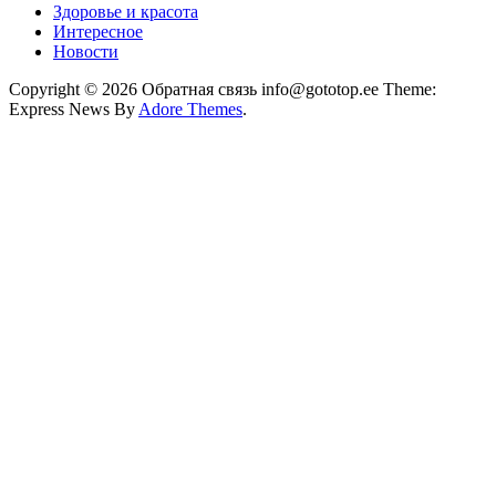
Здоровье и красота
Интересное
Новости
Copyright © 2026 Обратная связь info@gototop.ee Theme:
Express News By
Adore Themes
.