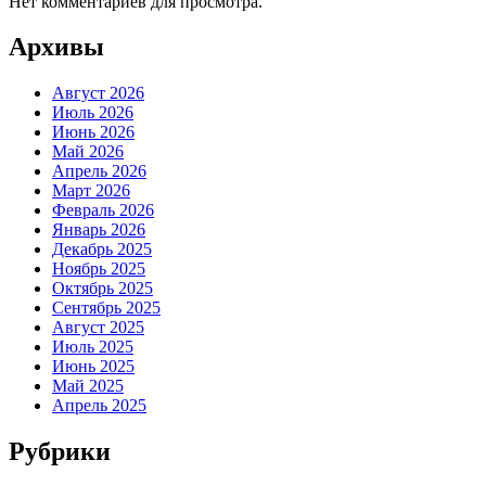
Нет комментариев для просмотра.
Архивы
Август 2026
Июль 2026
Июнь 2026
Май 2026
Апрель 2026
Март 2026
Февраль 2026
Январь 2026
Декабрь 2025
Ноябрь 2025
Октябрь 2025
Сентябрь 2025
Август 2025
Июль 2025
Июнь 2025
Май 2025
Апрель 2025
Рубрики