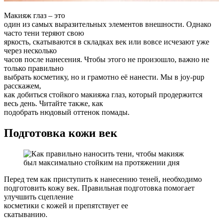
Макияж глаз – это
один из самых выразительных элементов внешности. Однако
часто тени теряют свою
яркость, скатываются в складках век или вовсе исчезают уже
через несколько
часов после нанесения. Чтобы этого не произошло, важно не
только правильно
выбрать косметику, но и грамотно её нанести. Мы в joy-pup
расскажем,
как добиться стойкого макияжа глаз, который продержится
весь день. Читайте также, как
подобрать нюдовый оттенок помады.
Подготовка кожи век
Перед тем как приступить к нанесению теней, необходимо
подготовить кожу век. Правильная подготовка помогает
улучшить сцепление
косметики с кожей и препятствует ее
скатыванию.