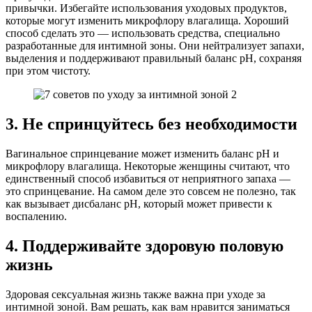
привычки. Избегайте использования уходовых продуктов,
которые могут изменить микрофлору влагалища. Хороший
способ сделать это — использовать средства, специально
разработанные для интимной зоны. Они нейтрализует запахи,
выделения и поддерживают правильный баланс pH, сохраняя
при этом чистоту.
3. Не спринцуйтесь без необходимости
Вагинальное спринцевание может изменить баланс pH и
микрофлору влагалища. Некоторые женщины считают, что
единственный способ избавиться от неприятного запаха —
это спринцевание. На самом деле это совсем не полезно, так
как вызывает дисбаланс pH, который может привести к
воспалению.
4. Поддерживайте здоровую половую
жизнь
Здоровая сексуальная жизнь также важна при уходе за
интимной зоной. Вам решать, как вам нравится заниматься