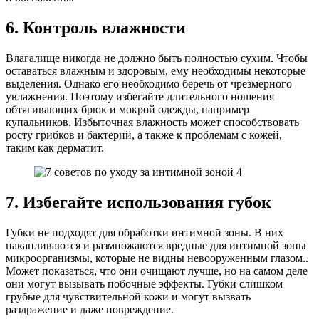
6. Контроль влажности
Влагалище никогда не должно быть полностью сухим. Чтобы
оставаться влажным и здоровым, ему необходимы некоторые
выделения. Однако его необходимо беречь от чрезмерного
увлажнения. Поэтому избегайте длительного ношения
обтягивающих брюк и мокрой одежды, например
купальников. Избыточная влажность может способствовать
росту грибков и бактерий, а также к проблемам с кожей,
таким как дерматит.
7. Избегайте использования губок
Губки не подходят для обработки интимной зоны. В них
накапливаются и размножаются вредные для интимной зоны
микроорганизмы, которые не видны невооруженным глазом..
Может показаться, что они очищают лучше, но на самом деле
они могут вызывать побочные эффекты. Губки слишком
грубые для чувствительной кожи и могут вызвать
раздражение и даже повреждение.