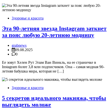
Здоровье и красота
Эта 90-летняя звезда Instagram заткнет
за пояс любую 20-летнюю модницу
grabnews
09.08.2025
0
Ее зовут Хелен Рут Элам Ван Винкль, на ее страничке в
Instagram более 3,8 млн подписчиков. Она – самая модная 90-
летняя бабушка мира, которая не […]
Здоровье и красота
5 секретов идеального макияжа, чтобы
выглядеть моложе