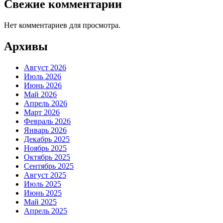
Свежие комментарии
Нет комментариев для просмотра.
Архивы
Август 2026
Июль 2026
Июнь 2026
Май 2026
Апрель 2026
Март 2026
Февраль 2026
Январь 2026
Декабрь 2025
Ноябрь 2025
Октябрь 2025
Сентябрь 2025
Август 2025
Июль 2025
Июнь 2025
Май 2025
Апрель 2025