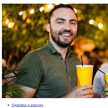
Здоровье и красота