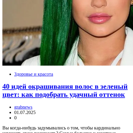
Здоровье и красота
40 идей окрашивания волос в зеленый
цвет: как подобрать удачный оттенок
grabnews
01.07.2025
0
Вы когда-нибудь задумывались о том, чтобы кардинально