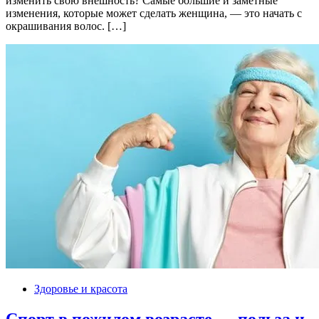
изменить свою внешность? Самые большие и заметные
изменения, которые может сделать женщина, — это начать с
окрашивания волос. […]
Здоровье и красота