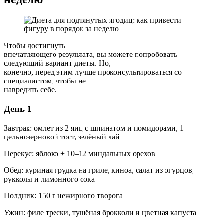
Чтобы достигнуть
впечатляющего результата, вы можете попробовать
следующий вариант диеты. Но,
конечно, перед этим лучше проконсультироваться со
специалистом, чтобы не
навредить себе.
День 1
Завтрак: омлет из 2 яиц с шпинатом и помидорами, 1
цельнозерновой тост, зелёный чай
Перекус: яблоко + 10–12 миндальных орехов
Обед: куриная грудка на гриле, киноа, салат из огурцов,
рукколы и лимонного сока
Полдник: 150 г нежирного творога
Ужин: филе трески, тушёная брокколи и цветная капуста