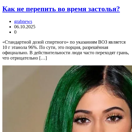
Как не перепить во время застолья?
grabnews
06.10.2025
0
«Стандартной дозой спиртного» по указаниям ВОЗ является
10 г этанола 96%. По сути, это порция, разрешённая
официально. В действительности люди часто переходят грань,
что отрицательно […]