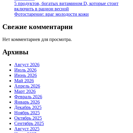
5 продуктов, богатых витамином D, которые стоит
включить в рацион весной
Фотостарение: враг молодости кожи
Свежие комментарии
Нет комментариев для просмотра.
Архивы
Август 2026
Июль 2026
Июнь 2026
Май 2026
Апрель 2026
Март 2026
Февраль 2026
Январь 2026
Декабрь 2025
Ноябрь 2025
Октябрь 2025
Сентябрь 2025
Август 2025