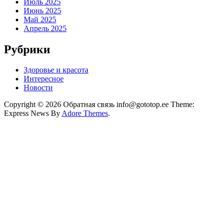
Июль 2025
Июнь 2025
Май 2025
Апрель 2025
Рубрики
Здоровье и красота
Интересное
Новости
Copyright © 2026 Обратная связь info@gototop.ee Theme:
Express News By
Adore Themes
.