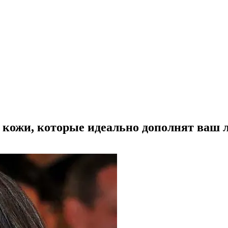
 кожи, которые идеально дополнят ваш 