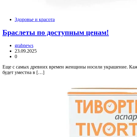
Здоровье и красота
Браслеты по доступным ценам!
grabnews
23.09.2025
0
Еще с самых древних времен женщины носили украшение. Кажда
будет уместна в […]