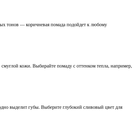
ных тонов — коричневая помада подойдет к любому
 смуглой кожи. Выбирайте помаду с оттенком тепла, например,
одно выделит губы. Выберите глубокий сливовый цвет для