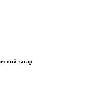
летний загар