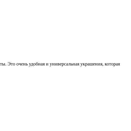
ы. Это очень удобная и универсальная украшения, которая