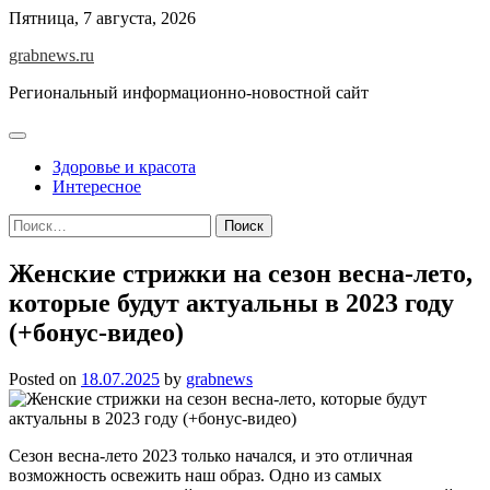
Skip
Пятница, 7 августа, 2026
to
grabnews.ru
content
Региональный информационно-новостной сайт
Здоровье и красота
Интересное
Найти:
Женские стрижки на сезон весна-лето,
которые будут актуальны в 2023 году
(+бонус-видео)
Posted on
18.07.2025
by
grabnews
Сезон весна-лето 2023 только начался, и это отличная
возможность освежить наш образ. Одно из самых