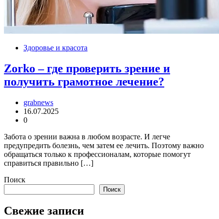
Здоровье и красота
Zorko – где проверить зрение и
получить грамотное лечение?
grabnews
16.07.2025
0
Забота о зрении важна в любом возрасте. И легче
предупредить болезнь, чем затем ее лечить. Поэтому важно
обращаться только к профессионалам, которые помогут
справиться правильно […]
Поиск
Поиск
Свежие записи