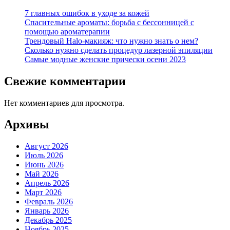
7 главных ошибок в уходе за кожей
Спасительные ароматы: борьба с бессонницей с
помощью ароматерапии
Трендовый Halo-макияж: что нужно знать о нем?
Сколько нужно сделать процедур лазерной эпиляции
Самые модные женские прически осени 2023
Свежие комментарии
Нет комментариев для просмотра.
Архивы
Август 2026
Июль 2026
Июнь 2026
Май 2026
Апрель 2026
Март 2026
Февраль 2026
Январь 2026
Декабрь 2025
Ноябрь 2025