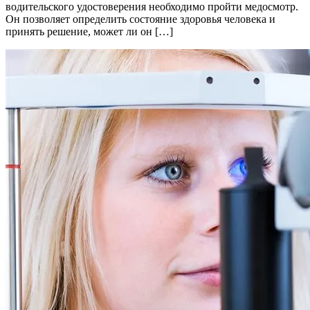
водительского удостоверения необходимо пройти медосмотр.
Он позволяет определить состояние здоровья человека и
принять решение, может ли он […]