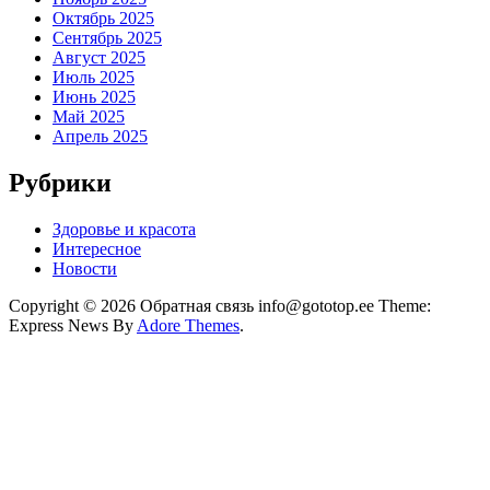
Октябрь 2025
Сентябрь 2025
Август 2025
Июль 2025
Июнь 2025
Май 2025
Апрель 2025
Рубрики
Здоровье и красота
Интересное
Новости
Copyright © 2026 Обратная связь info@gototop.ee Theme:
Express News By
Adore Themes
.