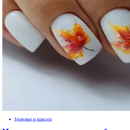
Здоровье и красота