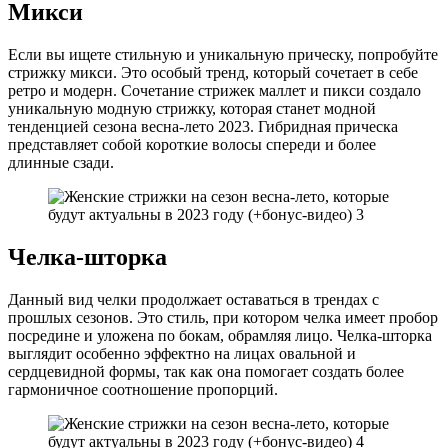
Микси
Если вы ищете стильную и уникальную прическу, попробуйте
стрижку микси. Это особый тренд, который сочетает в себе
ретро и модерн. Сочетание стрижек маллет и пикси создало
уникальную модную стрижку, которая станет модной
тенденцией сезона весна-лето 2023. Гибридная прическа
представляет собой короткие волосы спереди и более
длинные сзади.
Челка-шторка
Данный вид челки продолжает оставаться в трендах с
прошлых сезонов. Это стиль, при котором челка имеет пробор
посредине и уложена по бокам, обрамляя лицо. Челка-шторка
выглядит особенно эффектно на лицах овальной и
сердцевидной формы, так как она помогает создать более
гармоничное соотношение пропорций.