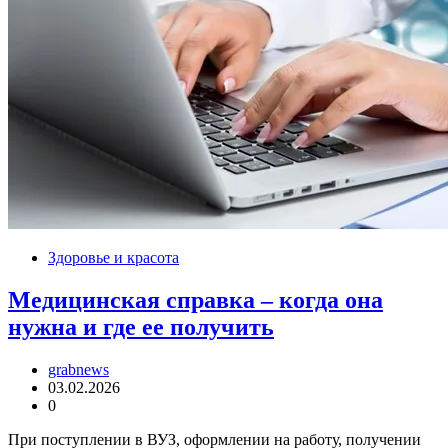
Здоровье и красота
Медицинская справка – когда она
нужна и где ее получить
grabnews
03.02.2026
0
При поступлении в ВУЗ, оформлении на работу, получении