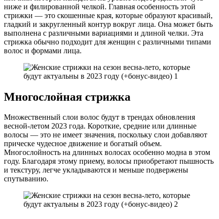
ниже и филированной челкой. Главная особенность этой
стрижки — это скошенные края, которые образуют красивый,
гладкий и закругленный контур вокруг лица. Она может быть
выполнена с различными вариациями и длиной челки. Эта
стрижка обычно подходит для женщин с различными типами
волос и формами лица.
Многослойная стрижка
Множественный слои волос будут в трендах обновления
весной-летом 2023 года. Короткие, средние или длинные
волосы — это не имеет значения, поскольку слои добавляют
прическе чудесное движение и богатый объем.
Многослойность на длинных волосах особенно модна в этом
году. Благодаря этому приему, волосы приобретают пышность
и текстуру, легче укладываются и меньше подвержены
спутыванию.