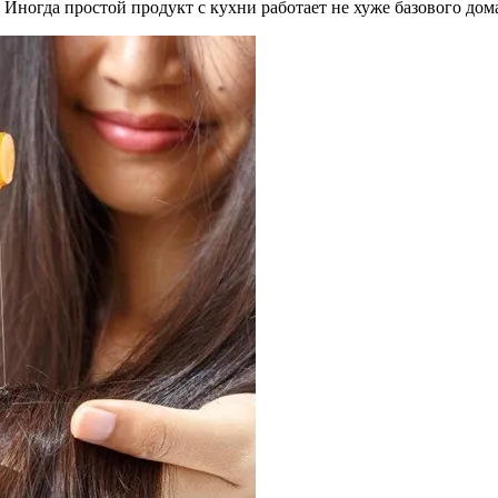
. Иногда простой продукт с кухни работает не хуже базового дом