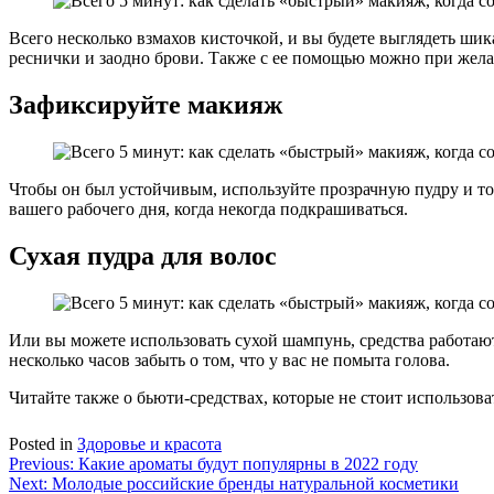
Всего несколько взмахов кисточкой, и вы будете выглядеть ши
реснички и заодно брови. Также с ее помощью можно при жела
Зафиксируйте макияж
Чтобы он был устойчивым, используйте прозрачную пудру и то
вашего рабочего дня, когда некогда подкрашиваться.
Сухая пудра для волос
Или вы можете использовать сухой шампунь, средства работают
несколько часов забыть о том, что у вас не помыта голова.
Читайте также о бьюти-средствах, которые не стоит использова
Posted in
Здоровье и красота
Навигация
Previous:
Какие ароматы будут популярны в 2022 году
Next:
Молодые российские бренды натуральной косметики