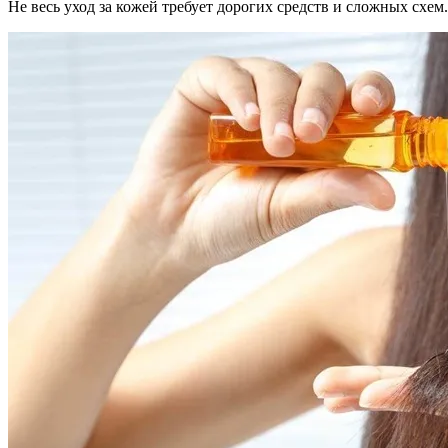
Не весь уход за кожей требует дорогих средств и сложных схем