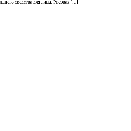
ашнего средства для лица. Рисовая […]