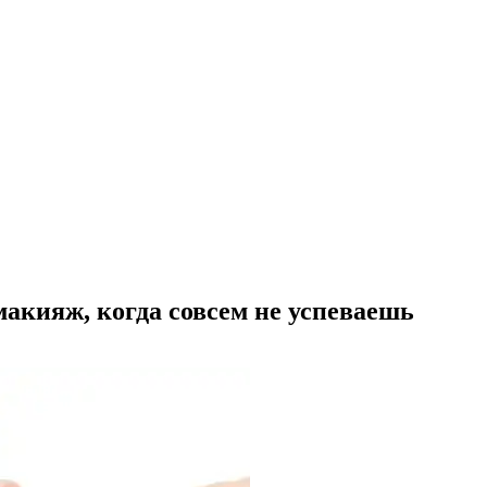
макияж, когда совсем не успеваешь