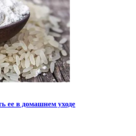
ть ее в домашнем уходе