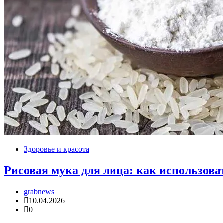
Здоровье и красота
Рисовая мука для лица: как использова
grabnews
10.04.2026
0