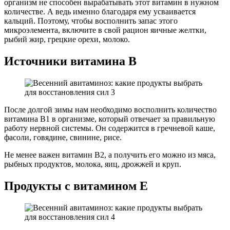
организм не способен вырабатывать этот витамин в нужном
количестве. А ведь именно благодаря ему усваивается
кальций. Поэтому, чтобы восполнить запас этого
микроэлемента, включите в свой рацион яичные желтки,
рыбий жир, грецкие орехи, молоко.
Источники витамина В
После долгой зимы нам необходимо восполнить количество
витамина В1 в организме, который отвечает за правильную
работу нервной системы. Он содержится в гречневой каше,
фасоли, говядине, свинине, рисе.
Не менее важен витамин В2, а получить его можно из мяса,
рыбных продуктов, молока, яиц, дрожжей и круп.
Продукты с витамином Е