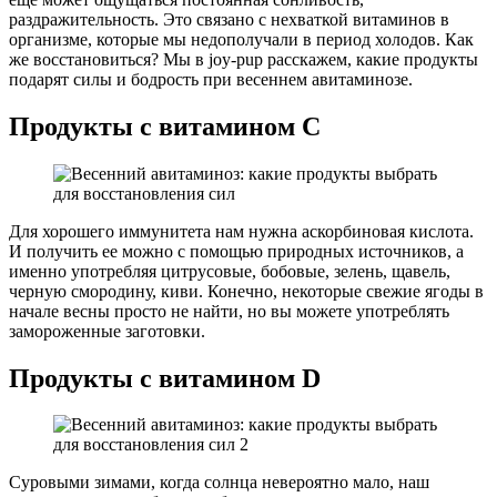
раздражительность. Это связано с нехваткой витаминов в
организме, которые мы недополучали в период холодов. Как
же восстановиться? Мы в joy-pup расскажем, какие продукты
подарят силы и бодрость при весеннем авитаминозе.
Продукты с витамином С
Для хорошего иммунитета нам нужна аскорбиновая кислота.
И получить ее можно с помощью природных источников, а
именно употребляя цитрусовые, бобовые, зелень, щавель,
черную смородину, киви. Конечно, некоторые свежие ягоды в
начале весны просто не найти, но вы можете употреблять
замороженные заготовки.
Продукты с витамином D
Суровыми зимами, когда солнца невероятно мало, наш