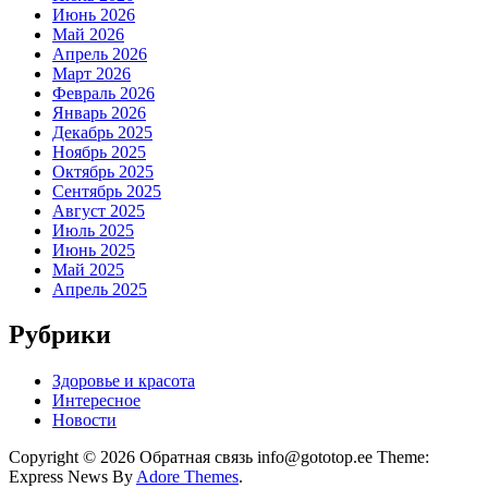
Июнь 2026
Май 2026
Апрель 2026
Март 2026
Февраль 2026
Январь 2026
Декабрь 2025
Ноябрь 2025
Октябрь 2025
Сентябрь 2025
Август 2025
Июль 2025
Июнь 2025
Май 2025
Апрель 2025
Рубрики
Здоровье и красота
Интересное
Новости
Copyright © 2026 Обратная связь info@gototop.ee Theme:
Express News By
Adore Themes
.