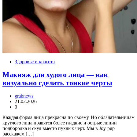
Здоровье и красота
Макияж для худого лица — как
визуально сделать тонкие черты
grabnews
21.02.2026
0
Каждая форма лица прекрасна по-своему. Но обладательницам
круглого лица нравятся более гладкие и острые линии
подбородка и скул вместо пухлых черт. Мы в Joy-pup
расскажем […]