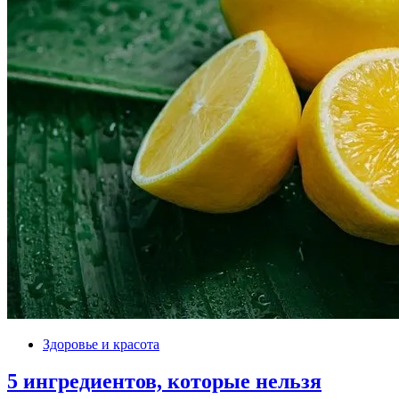
Здоровье и красота
5 ингредиентов, которые нельзя