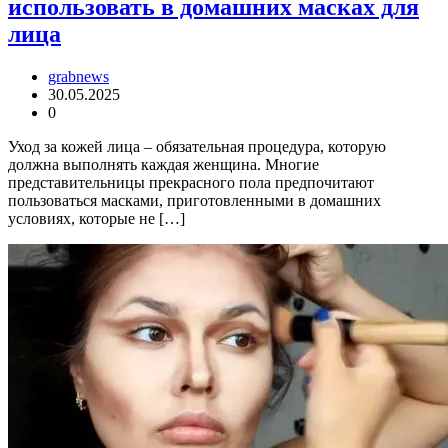
использовать в домашних масках для
лица
grabnews
30.05.2025
0
Уход за кожей лица – обязательная процедура, которую
должна выполнять каждая женщина. Многие
представительницы прекрасного пола предпочитают
пользоваться масками, приготовленными в домашних
условиях, которые не […]