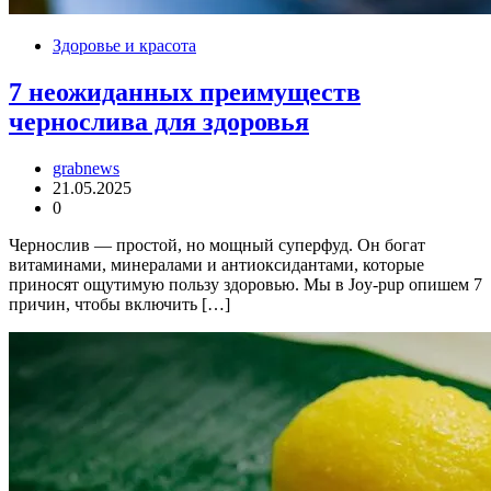
Здоровье и красота
7 неожиданных преимуществ
чернослива для здоровья
grabnews
21.05.2025
0
Чернослив — простой, но мощный суперфуд. Он богат
витаминами, минералами и антиоксидантами, которые
приносят ощутимую пользу здоровью. Мы в Joy-pup опишем 7
причин, чтобы включить […]