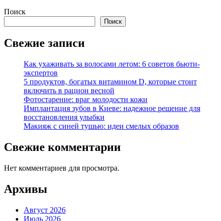
Поиск
Поиск
Свежие записи
Как ухаживать за волосами летом: 6 советов бьюти-
экспертов
5 продуктов, богатых витамином D, которые стоит
включить в рацион весной
Фотостарение: враг молодости кожи
Имплантация зубов в Киеве: надежное решение для
восстановления улыбки
Макияж с синей тушью: идеи смелых образов
Свежие комментарии
Нет комментариев для просмотра.
Архивы
Август 2026
Июль 2026