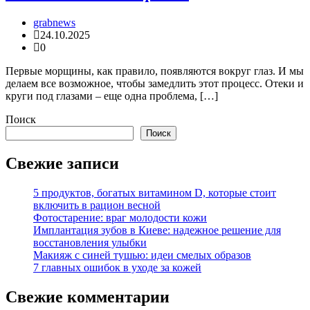
grabnews
24.10.2025
0
Первые морщины, как правило, появляются вокруг глаз. И мы
делаем все возможное, чтобы замедлить этот процесс. Отеки и
круги под глазами – еще одна проблема, […]
Поиск
Поиск
Свежие записи
5 продуктов, богатых витамином D, которые стоит
включить в рацион весной
Фотостарение: враг молодости кожи
Имплантация зубов в Киеве: надежное решение для
восстановления улыбки
Макияж с синей тушью: идеи смелых образов
7 главных ошибок в уходе за кожей
Свежие комментарии