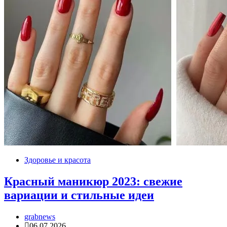
Здоровье и красота
Красный маникюр 2023: свежие
вариации и стильные идеи
grabnews
06.07.2026