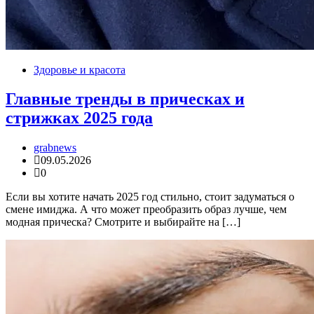
Здоровье и красота
Главные тренды в прическах и
стрижках 2025 года
grabnews
09.05.2026
0
Если вы хотите начать 2025 год стильно, стоит задуматься о
смене имиджа. А что может преобразить образ лучше, чем
модная прическа? Смотрите и выбирайте на […]