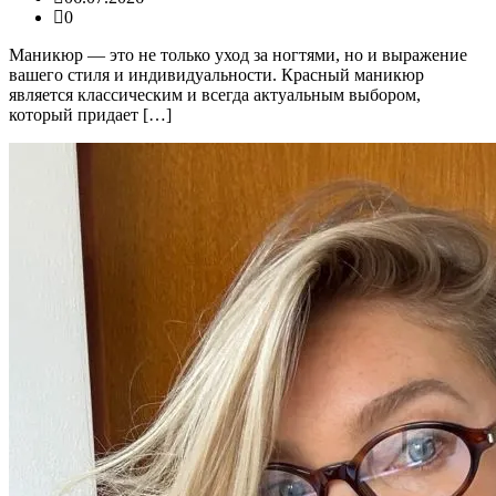
0
Маникюр — это не только уход за ногтями, но и выражение
вашего стиля и индивидуальности. Красный маникюр
является классическим и всегда актуальным выбором,
который придает […]