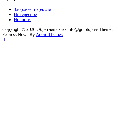
Здоровье и красота
Интересное
Новости
Copyright © 2026 Обратная связь info@gototop.ee Theme:
Express News By
Adore Themes
.