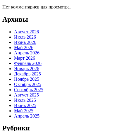
Нет комментариев для просмотра.
Архивы
Август 2026
Июль 2026
Июнь 2026
Май 2026
Апрель 2026
Март 2026
Февраль 2026
Январь 2026
Декабрь 2025
Ноябрь 2025
Октябрь 2025
Сентябрь 2025
Август 2025
Июль 2025
Июнь 2025
Май 2025
Апрель 2025
Рубрики