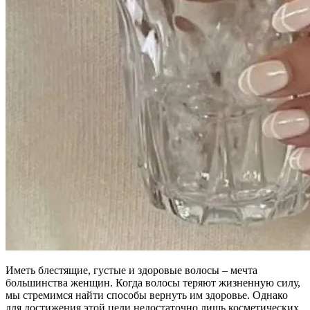
Иметь блестящие, густые и здоровые волосы – мечта
большинства женщин. Когда волосы теряют жизненную силу,
мы стремимся найти способы вернуть им здоровье. Однако
для достижения этой цели недостаточно лишь косметических