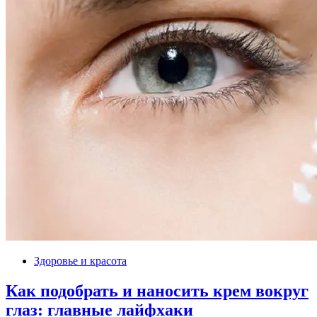
Здоровье и красота
Как подобрать и наносить крем вокруг
глаз: главные лайфхаки