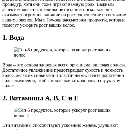
процедур, хотя они тоже играют важную роль. Важным
аспектом является правильное питание, поскольку оно
оказывает огромное влияние на рост, укрепление и состояние
ваших локонов. Мы в Joy-pup рассмотрим продукты, которые
помогут ускорить рост ваших волос.
1. Вода
Вода – это основа здоровья всего организма, включая волосы.
Достаточное увлажнение предотвращает сухость и ломкость
волос, делая их сильными и эластичными. Пейте достаточно
воды ежедневно, чтобы поддерживать здоровую структуру
волос.
2. Витамины А, В, С и Е
Эти витамины способствуют усвоению железа, улучшают