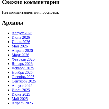
Свежие комментарии
Нет комментариев для просмотра.
Архивы
Август 2026
Июль 2026
Июнь 2026
Май 2026
Апрель 2026
Март 2026
Февраль 2026
Январь 2026
Декабрь 2025
Ноябрь 2025
Октябрь 2025
Сентябрь 2025
Август 2025
Июль 2025
Июнь 2025
Май 2025
Апрель 2025