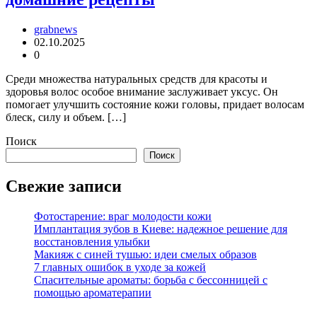
grabnews
02.10.2025
0
Среди множества натуральных средств для красоты и
здоровья волос особое внимание заслуживает уксус. Он
помогает улучшить состояние кожи головы, придает волосам
блеск, силу и объем. […]
Поиск
Поиск
Свежие записи
Фотостарение: враг молодости кожи
Имплантация зубов в Киеве: надежное решение для
восстановления улыбки
Макияж с синей тушью: идеи смелых образов
7 главных ошибок в уходе за кожей
Спасительные ароматы: борьба с бессонницей с
помощью ароматерапии