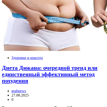
Здоровье и красота
Диета Дюкана: очередной тренд или
единственный эффективный метод
похудения
grabnews
27.08.2025
0