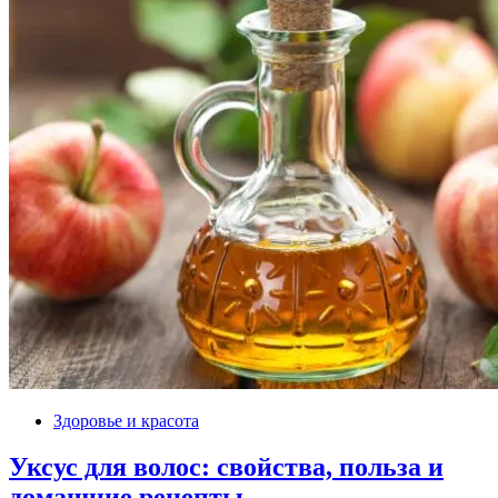
Здоровье и красота
Уксус для волос: свойства, польза и
домашние рецепты