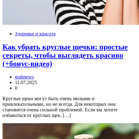
Здоровье и красота
Как убрать круглые щечки: простые
секреты, чтобы выглядеть красиво
(+бонус-видео)
grabnews
11.07.2025
0
Круглые щеки могут быть очень милыми и
привлекательными, но не всегда. Для некоторых они
становятся очень сильной проблемой. Если вы хотите
избавиться от круглых щек, […]