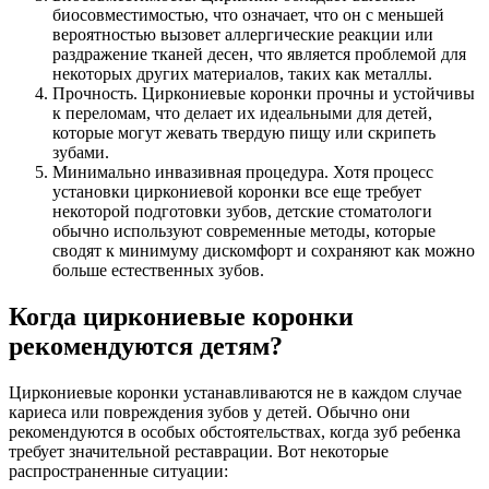
биосовместимостью, что означает, что он с меньшей
вероятностью вызовет аллергические реакции или
раздражение тканей десен, что является проблемой для
некоторых других материалов, таких как металлы.
Прочность. Циркониевые коронки прочны и устойчивы
к переломам, что делает их идеальными для детей,
которые могут жевать твердую пищу или скрипеть
зубами.
Минимально инвазивная процедура. Хотя процесс
установки циркониевой коронки все еще требует
некоторой подготовки зубов, детские стоматологи
обычно используют современные методы, которые
сводят к минимуму дискомфорт и сохраняют как можно
больше естественных зубов.
Когда циркониевые коронки
рекомендуются детям?
Циркониевые коронки устанавливаются не в каждом случае
кариеса или повреждения зубов у детей. Обычно они
рекомендуются в особых обстоятельствах, когда зуб ребенка
требует значительной реставрации. Вот некоторые
распространенные ситуации: