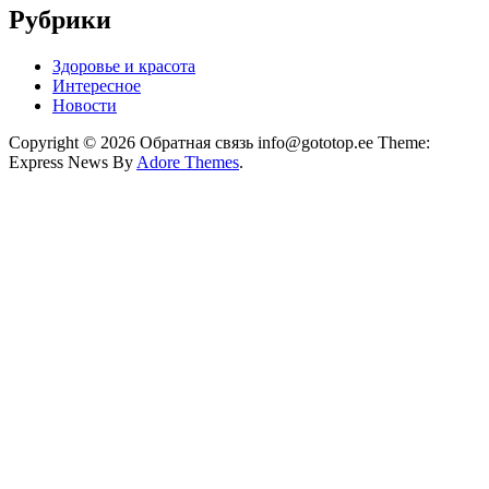
Рубрики
Здоровье и красота
Интересное
Новости
Copyright © 2026 Обратная связь info@gototop.ee Theme:
Express News By
Adore Themes
.