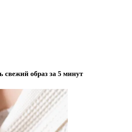
 свежий образ за 5 минут