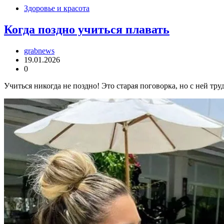
Здоровье и красота
Когда поздно учиться плавать
grabnews
19.01.2026
0
Учиться никогда не поздно! Это старая поговорка, но с ней тр