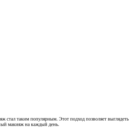
ж стал таким популярным. Этот подход позволяет выглядеть
ный макияж на каждый день.