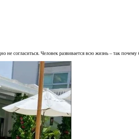
удно не согласиться. Человек развивается всю жизнь – так почем