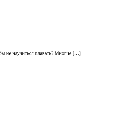
у бы не научиться плавать? Многие […]