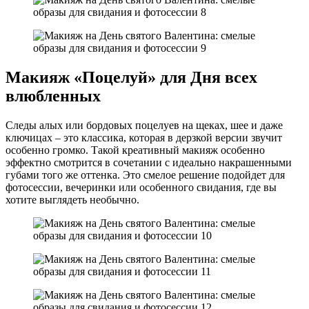
Макияж «Поцелуй» для Дня всех
влюбленных
Следы алых или бордовых поцелуев на щеках, шее и даже
ключицах – это классика, которая в дерзкой версии звучит
особенно громко. Такой креативный макияж особенно
эффектно смотрится в сочетании с идеально накрашенными
губами того же оттенка. Это смелое решение подойдет для
фотосессии, вечеринки или особенного свидания, где вы
хотите выглядеть необычно.