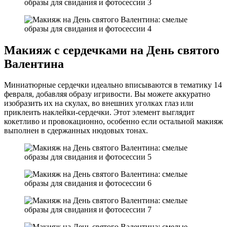
Макияж с сердечками на День святого
Валентина
Миниатюрные сердечки идеально вписываются в тематику 14
февраля, добавляя образу игривости. Вы можете аккуратно
изобразить их на скулах, во внешних уголках глаз или
приклеить наклейки-сердечки. Этот элемент выглядит
кокетливо и провокационно, особенно если остальной макияж
выполнен в сдержанных нюдовых тонах.