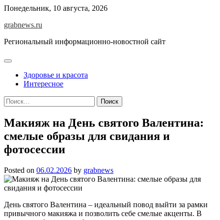
Skip
Понедельник, 10 августа, 2026
to
grabnews.ru
content
Региональный информационно-новостной сайт
Здоровье и красота
Интересное
Найти:
Макияж на День святого Валентина:
смелые образы для свидания и
фотосессии
Posted on
06.02.2026
by
grabnews
День святого Валентина – идеальный повод выйти за рамки
привычного макияжа и позволить себе смелые акценты. В