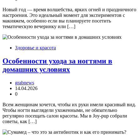
Новый год — время волшебства, ярких огней и праздничного
настроения. Это идеальный момент для экспериментов с
макияжем, особенно если вы планируете посетить
тематическую вечеринку или […]
Здоровье и красота
Особенности ухода за ногтями в
домашних условиях
grabnews
14.04.2026
0
Всем женщинам хочется, чтобы их руки имели красивый вид.
Чтобы ногти выглядели ухоженными, не обязательно
регулярно посещать салон красоты. Мы в Joy-pup собрали
советы, как […]