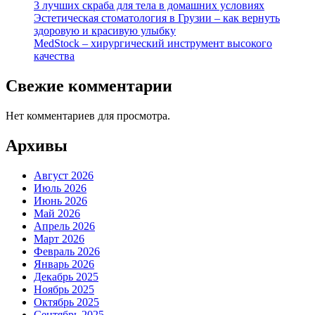
3 лучших скраба для тела в домашних условиях
Эстетическая стоматология в Грузии – как вернуть
здоровую и красивую улыбку
MedStock – хирургический инструмент высокого
качества
Свежие комментарии
Нет комментариев для просмотра.
Архивы
Август 2026
Июль 2026
Июнь 2026
Май 2026
Апрель 2026
Март 2026
Февраль 2026
Январь 2026
Декабрь 2025
Ноябрь 2025
Октябрь 2025
Сентябрь 2025