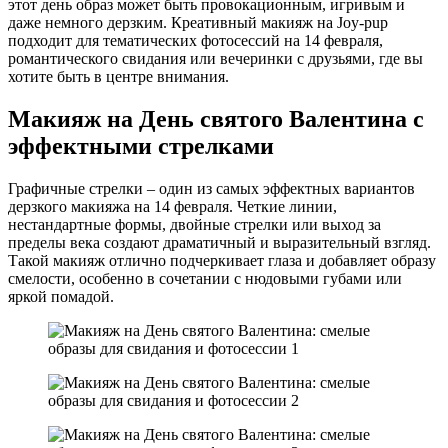
этот день образ может быть провокационным, игривым и
даже немного дерзким. Креативный макияж на Joy-pup
подходит для тематических фотосессий на 14 февраля,
романтического свидания или вечеринки с друзьями, где вы
хотите быть в центре внимания.
Макияж на День святого Валентина с
эффектными стрелками
Графичные стрелки – один из самых эффектных вариантов
дерзкого макияжа на 14 февраля. Четкие линии,
нестандартные формы, двойные стрелки или выход за
пределы века создают драматичный и выразительный взгляд.
Такой макияж отлично подчеркивает глаза и добавляет образу
смелости, особенно в сочетании с нюдовыми губами или
яркой помадой.