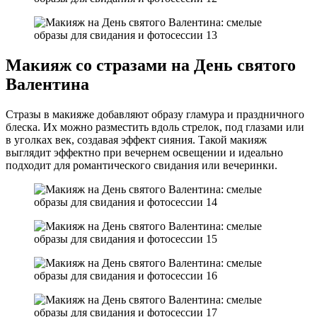
Макияж со стразами на День святого
Валентина
Стразы в макияже добавляют образу гламура и праздничного
блеска. Их можно разместить вдоль стрелок, под глазами или
в уголках век, создавая эффект сияния. Такой макияж
выглядит эффектно при вечернем освещении и идеально
подходит для романтического свидания или вечеринки.