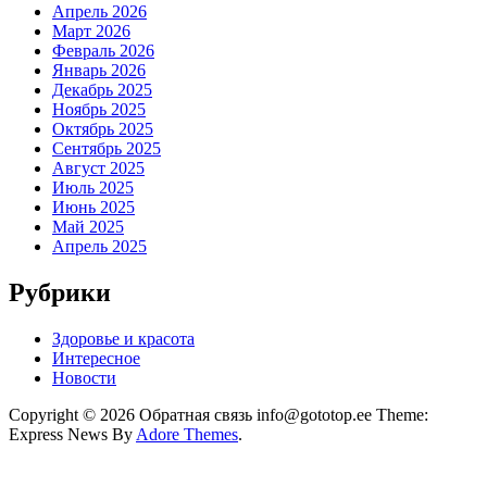
Апрель 2026
Март 2026
Февраль 2026
Январь 2026
Декабрь 2025
Ноябрь 2025
Октябрь 2025
Сентябрь 2025
Август 2025
Июль 2025
Июнь 2025
Май 2025
Апрель 2025
Рубрики
Здоровье и красота
Интересное
Новости
Copyright © 2026 Обратная связь info@gototop.ee Theme:
Express News By
Adore Themes
.