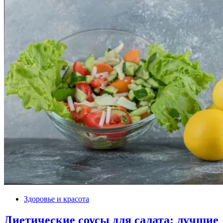
Здоровье и красота
Диетические соусы для салата: лучшие