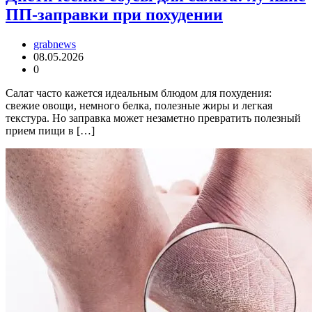
ПП-заправки при похудении
grabnews
08.05.2026
0
Салат часто кажется идеальным блюдом для похудения:
свежие овощи, немного белка, полезные жиры и легкая
текстура. Но заправка может незаметно превратить полезный
прием пищи в […]