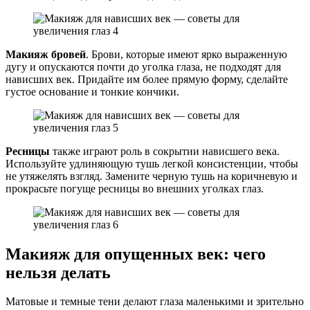
Макияж бровей
. Брови, которые имеют ярко выраженную
дугу и опускаются почти до уголка глаза, не подходят для
нависших век. Придайте им более прямую форму, сделайте
густое основание и тонкие кончики.
Ресницы
также играют роль в сокрытии нависшего века.
Используйте удлиняющую тушь легкой консистенции, чтобы
не утяжелять взгляд. Замените черную тушь на коричневую и
прокрасьте погуще ресницы во внешних уголках глаз.
Макияж для опущенных век: чего
нельзя делать
Матовые и темные тени делают глаза маленькими и зрительно