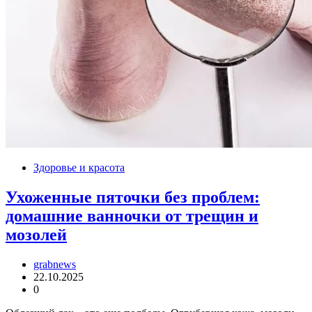
Здоровье и красота
Ухоженные пяточки без проблем:
домашние ванночки от трещин и
мозолей
grabnews
22.10.2025
0