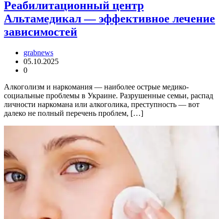
Реабилитационный центр
Альтамедикал — эффективное лечение
зависимостей
grabnews
05.10.2025
0
Алкоголизм и наркомания — наиболее острые медико-
социальные проблемы в Украине. Разрушенные семьи, распад
личности наркомана или алкоголика, преступность — вот
далеко не полный перечень проблем, […]