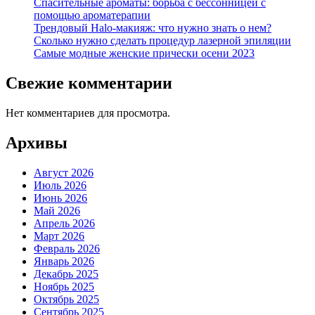
Спасительные ароматы: борьба с бессонницей с
помощью ароматерапии
Трендовый Halo-макияж: что нужно знать о нем?
Сколько нужно сделать процедур лазерной эпиляции
Самые модные женские прически осени 2023
Свежие комментарии
Нет комментариев для просмотра.
Архивы
Август 2026
Июль 2026
Июнь 2026
Май 2026
Апрель 2026
Март 2026
Февраль 2026
Январь 2026
Декабрь 2025
Ноябрь 2025
Октябрь 2025
Сентябрь 2025