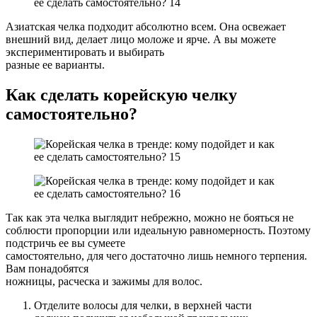
Азиатская челка подходит абсолютно всем. Она освежает
внешний вид, делает лицо моложе и ярче. А вы можете
экспериментировать и выбирать
разные ее варианты.
Как сделать корейскую челку
самостоятельно?
Так как эта челка выглядит небрежно, можно не бояться не
соблюсти пропорции или идеальную равномерность. Поэтому
подстричь ее вы сумеете
самостоятельно, для чего достаточно лишь немного терпения.
Вам понадобятся
ножницы, расческа и зажимы для волос.
Отделите волосы для челки, в верхней части