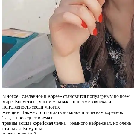
Многое «сделанное в Корее» становится популярным во всем
мире. Косметика, яркий макияж – они уже завоевали
популярность среди многих
женщин. Также стоит отдать должное прическам кореянок.
Так, в последнее время в
тренды вошла корейская челка – немного небрежная, но очень
стильная. Кому она
может подойти?