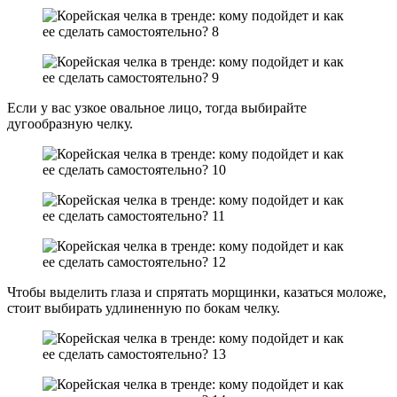
Если у вас узкое овальное лицо, тогда выбирайте
дугообразную челку.
Чтобы выделить глаза и спрятать морщинки, казаться моложе,
стоит выбирать удлиненную по бокам челку.