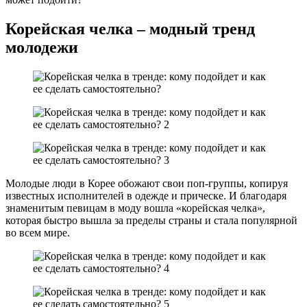
Корейская челка – модный тренд
молодежи
Молодые люди в Корее обожают свои поп-группы, копируя
известных исполнителей в одежде и прическе. И благодаря
знаменитым певицам в моду вошла «корейская челка»,
которая быстро вышла за пределы страны и стала популярной
во всем мире.