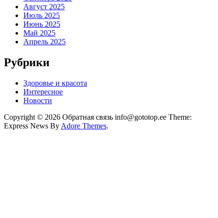
Август 2025
Июль 2025
Июнь 2025
Май 2025
Апрель 2025
Рубрики
Здоровье и красота
Интересное
Новости
Copyright © 2026 Обратная связь info@gototop.ee Theme:
Express News By
Adore Themes
.