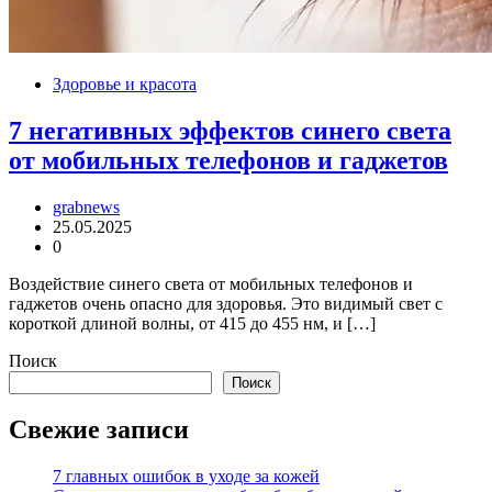
Здоровье и красота
7 негативных эффектов синего света
от мобильных телефонов и гаджетов
grabnews
25.05.2025
0
Воздействие синего света от мобильных телефонов и
гаджетов очень опасно для здоровья. Это видимый свет с
короткой длиной волны, от 415 до 455 нм, и […]
Поиск
Поиск
Свежие записи
7 главных ошибок в уходе за кожей