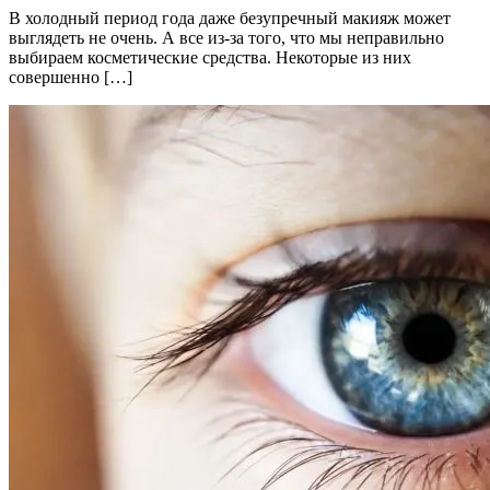
В холодный период года даже безупречный макияж может
выглядеть не очень. А все из-за того, что мы неправильно
выбираем косметические средства. Некоторые из них
совершенно […]