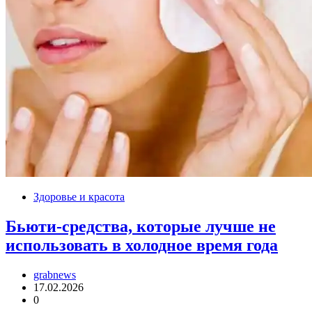
Здоровье и красота
Бьюти-средства, которые лучше не
использовать в холодное время года
grabnews
17.02.2026
0