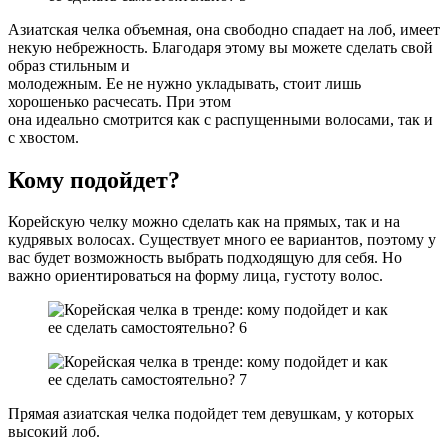
Азиатская челка объемная, она свободно спадает на лоб, имеет
некую небрежность. Благодаря этому вы можете сделать свой
образ стильным и
молодежным. Ее не нужно укладывать, стоит лишь
хорошенько расчесать. При этом
она идеально смотрится как с распущенными волосами, так и
с хвостом.
Кому подойдет?
Корейскую челку можно сделать как на прямых, так и на
кудрявых волосах. Существует много ее вариантов, поэтому у
вас будет возможность выбрать подходящую для себя. Но
важно ориентироваться на форму лица, густоту волос.
Прямая азиатская челка подойдет тем девушкам, у которых
высокий лоб.