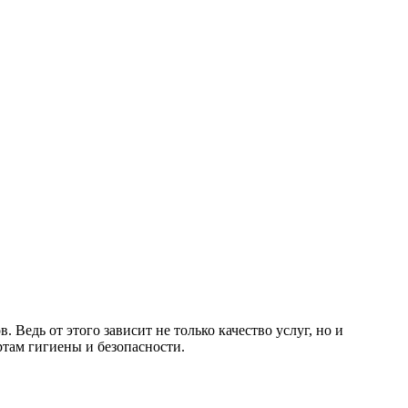
Ведь от этого зависит не только качество услуг, но и
ртам гигиены и безопасности.