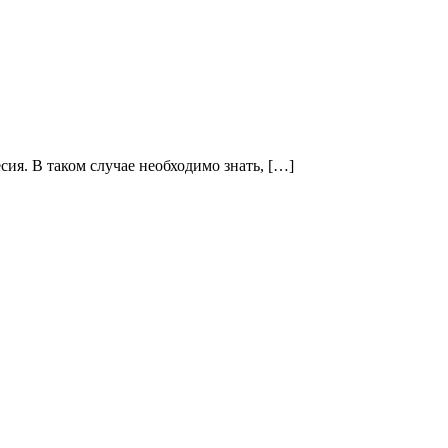
сия. В таком случае необходимо знать, […]