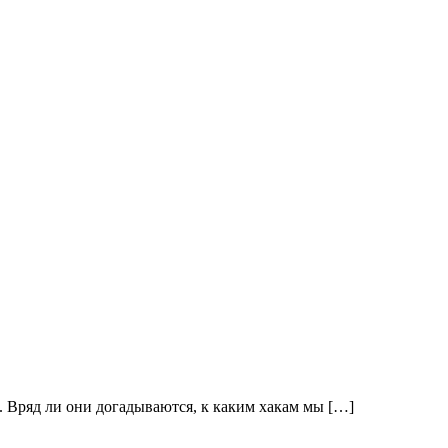
. Вряд ли они догадываются, к каким хакам мы […]