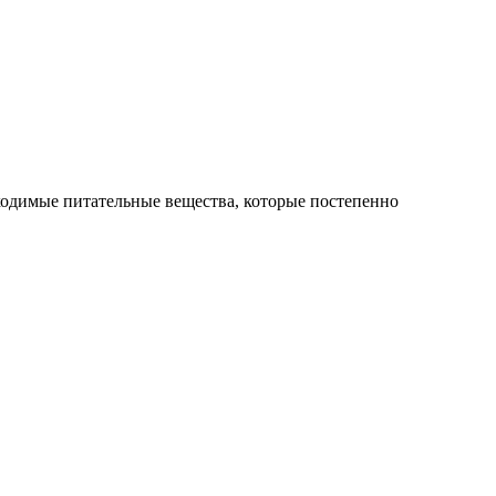
ходимые питательные вещества, которые постепенно