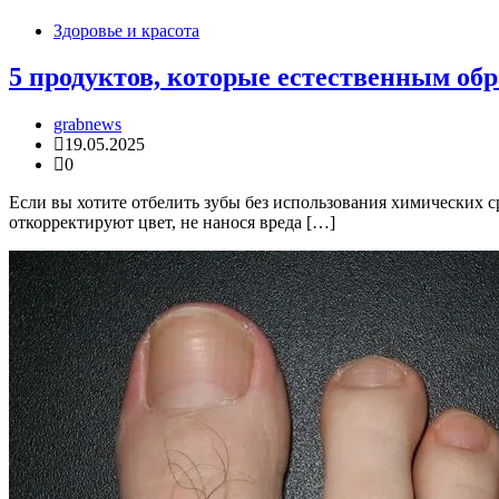
Здоровье и красота
5 продуктов, которые естественным об
grabnews
19.05.2025
0
Если вы хотите отбелить зубы без использования химических 
откорректируют цвет, не нанося вреда […]