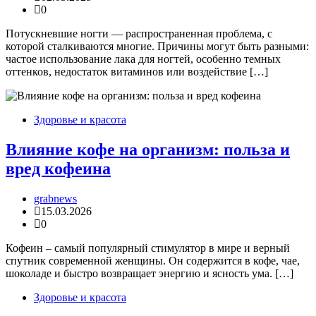
0
Потускневшие ногти — распространенная проблема, с
которой сталкиваются многие. Причины могут быть разными:
частое использование лака для ногтей, особенно темных
оттенков, недостаток витаминов или воздействие […]
Здоровье и красота
Влияние кофе на организм: польза и
вред кофеина
grabnews
15.03.2026
0
Кофеин – самый популярный стимулятор в мире и верный
спутник современной женщины. Он содержится в кофе, чае,
шоколаде и быстро возвращает энергию и ясность ума. […]
Здоровье и красота