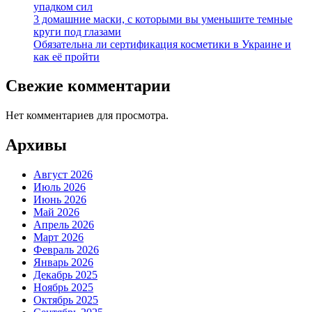
упадком сил
3 домашние маски, с которыми вы уменьшите темные
круги под глазами
Обязательна ли сертификация косметики в Украине и
как её пройти
Свежие комментарии
Нет комментариев для просмотра.
Архивы
Август 2026
Июль 2026
Июнь 2026
Май 2026
Апрель 2026
Март 2026
Февраль 2026
Январь 2026
Декабрь 2025
Ноябрь 2025
Октябрь 2025