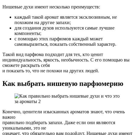
Нишевые духи имеют несколько преимуществ:
каждый такой аромат является эксклюзивным, не
похожим на другие запахи;
для создания духов используются самые лучшие
компоненты;
с помощью этих парфюмов каждый может
самовыразиться, показать собственный характер.
Такой вид парфюма подходит для тех, кто ценит
индивидуальность, яркость, необычность. С его помощью вы
сможете раскрыть себя
и показать то, что не похожи на других людей.
Как выбрать нишевую парфюмерию
Конечно, ценители изысканных ароматов знают, что очень
важно
правильно подбирать запахи. Даже если они являются
уникальными, это не
означает, что обязательно вам подойдут. Нишевые духи имеют