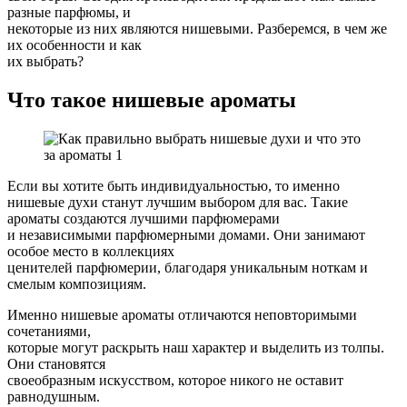
разные парфюмы, и
некоторые из них являются нишевыми. Разберемся, в чем же
их особенности и как
их выбрать?
Что такое нишевые ароматы
Если вы хотите быть индивидуальностью, то именно
нишевые духи станут лучшим выбором для вас. Такие
ароматы создаются лучшими парфюмерами
и независимыми парфюмерными домами. Они занимают
особое место в коллекциях
ценителей парфюмерии, благодаря уникальным ноткам и
смелым композициям.
Именно нишевые ароматы отличаются неповторимыми
сочетаниями,
которые могут раскрыть наш характер и выделить из толпы.
Они становятся
своеобразным искусством, которое никого не оставит
равнодушным.