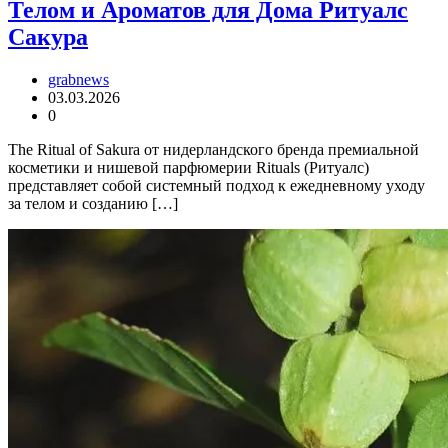
Телом и Ароматов для Дома Ритуалс
Сакура
grabnews
03.03.2026
0
The Ritual of Sakura от нидерландского бренда премиальной
косметики и нишевой парфюмерии Rituals (Ритуалс)
представляет собой системный подход к ежедневному уходу
за телом и созданию […]