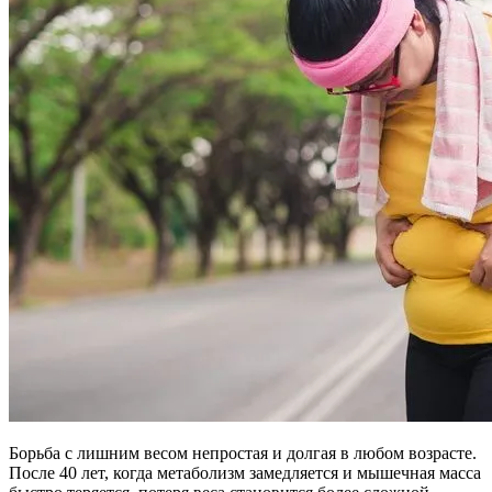
Борьба с лишним весом непростая и долгая в любом возрасте.
После 40 лет, когда метаболизм замедляется и мышечная масса