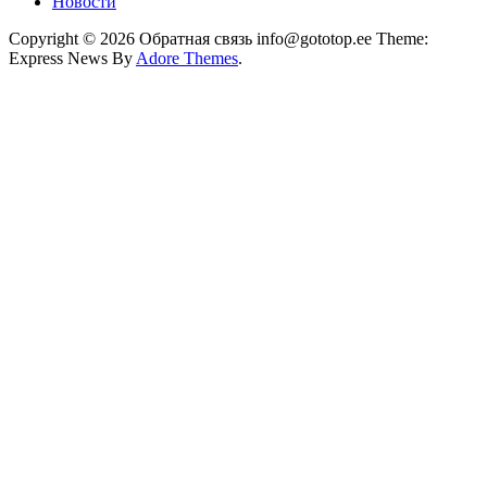
Новости
Copyright © 2026 Обратная связь info@gototop.ee Theme:
Express News By
Adore Themes
.