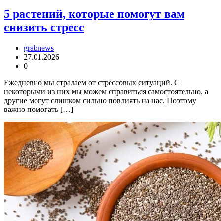
5 растений, которые помогут вам
снизить стресс
grabnews
27.01.2026
0
Ежедневно мы страдаем от стрессовых ситуаций. С
некоторыми из них мы можем справиться самостоятельно, а
другие могут слишком сильно повлиять на нас. Поэтому
важно помогать […]