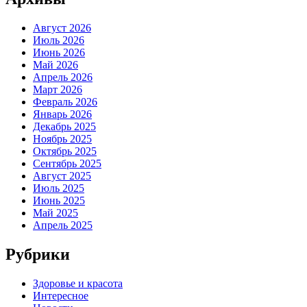
Август 2026
Июль 2026
Июнь 2026
Май 2026
Апрель 2026
Март 2026
Февраль 2026
Январь 2026
Декабрь 2025
Ноябрь 2025
Октябрь 2025
Сентябрь 2025
Август 2025
Июль 2025
Июнь 2025
Май 2025
Апрель 2025
Рубрики
Здоровье и красота
Интересное