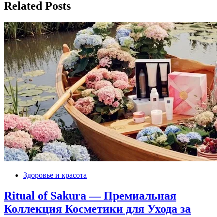
Related Posts
Здоровье и красота
Ritual of Sakura — Премиальная
Коллекция Косметики для Ухода за