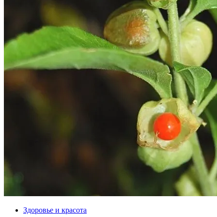
Здоровье и красота