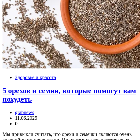
Здоровье и красота
5 орехов и семян, которые помогут вам
похудеть
grabnews
11.06.2025
0
Мы привыкли считать, что орехи и семечки являются очень
калорийными продуктами. Но на самом деле некоторые из