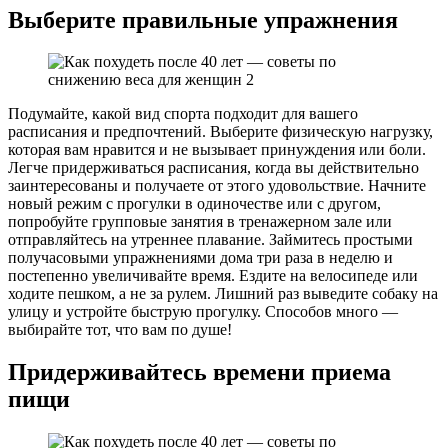
Выберите правильные упражнения
Подумайте, какой вид спорта подходит для вашего
расписания и предпочтений. Выберите физическую нагрузку,
которая вам нравится и не вызывает принуждения или боли.
Легче придерживаться расписания, когда вы действительно
заинтересованы и получаете от этого удовольствие. Начните
новый режим с прогулки в одиночестве или с другом,
попробуйте групповые занятия в тренажерном зале или
отправляйтесь на утреннее плавание. Займитесь простыми
получасовыми упражнениями дома три раза в неделю и
постепенно увеличивайте время. Ездите на велосипеде или
ходите пешком, а не за рулем. Лишний раз выведите собаку на
улицу и устройте быструю прогулку. Способов много —
выбирайте тот, что вам по душе!
Придерживайтесь времени приема
пищи