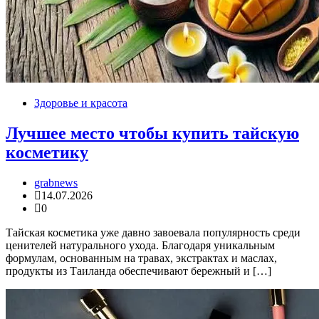
Здоровье и красота
Лучшее место чтобы купить тайскую
косметику
grabnews
14.07.2026
0
Тайская косметика уже давно завоевала популярность среди
ценителей натурального ухода. Благодаря уникальным
формулам, основанным на травах, экстрактах и маслах,
продукты из Таиланда обеспечивают бережный и […]