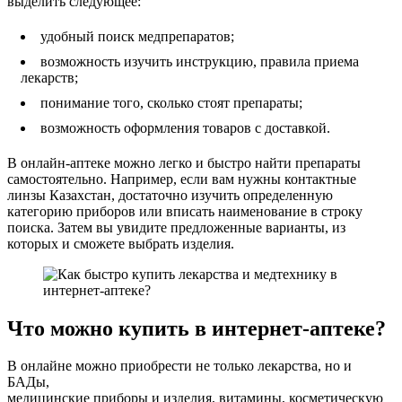
выделить следующее:
удобный поиск медпрепаратов;
возможность изучить инструкцию, правила приема
лекарств;
понимание того, сколько стоят препараты;
возможность оформления товаров с доставкой.
В онлайн-аптеке можно легко и быстро найти препараты
самостоятельно. Например, если вам нужны контактные
линзы Казахстан, достаточно изучить определенную
категорию приборов или вписать наименование в строку
поиска. Затем вы увидите предложенные варианты, из
которых и сможете выбрать изделия.
Что можно купить в интернет-аптеке?
В онлайне можно приобрести не только лекарства, но и
БАДы,
медицинские приборы и изделия, витамины, косметическую