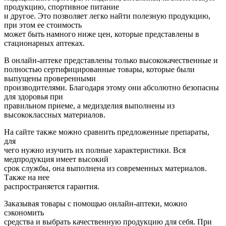
продукцию, спортивное питание
и другое. Это позволяет легко найти полезную продукцию,
при этом ее стоимость
может быть намного ниже цен, которые представлены в
стационарных аптеках.
В онлайн-аптеке представлены только высококачественные и
полностью сертифицированные товары, которые были
выпущены проверенными
производителями. Благодаря этому они абсолютно безопасны
для здоровья при
правильном приеме, а медизделия выполнены из
высококлассных материалов.
На сайте также можно сравнить предложенные препараты,
для
чего нужно изучить их полные характеристики. Вся
медпродукция имеет высокий
срок службы, она выполнена из современных материалов.
Также на нее
распространяется гарантия.
Заказывая товары с помощью онлайн-аптеки, можно
сэкономить
средства и выбрать качественную продукцию для себя. При