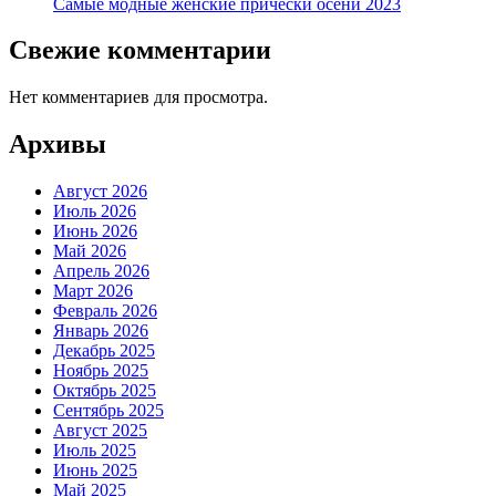
Самые модные женские прически осени 2023
Свежие комментарии
Нет комментариев для просмотра.
Архивы
Август 2026
Июль 2026
Июнь 2026
Май 2026
Апрель 2026
Март 2026
Февраль 2026
Январь 2026
Декабрь 2025
Ноябрь 2025
Октябрь 2025
Сентябрь 2025
Август 2025
Июль 2025
Июнь 2025
Май 2025