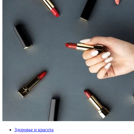
Здоровье и красота