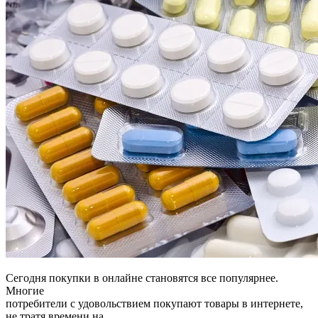
Сегодня покупки в онлайне становятся все популярнее.
Многие
потребители с удовольствием покупают товары в интернете,
не тратя времени на