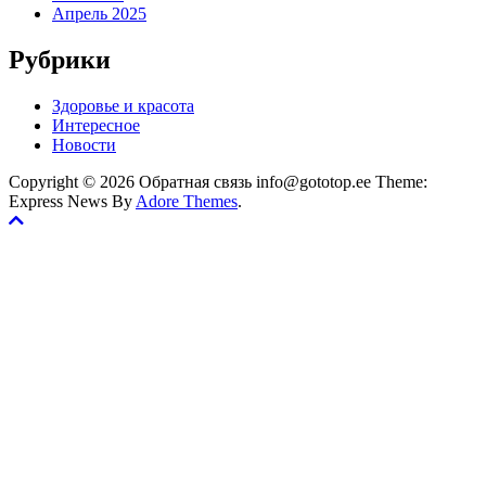
Апрель 2025
Рубрики
Здоровье и красота
Интересное
Новости
Copyright © 2026 Обратная связь info@gototop.ee Theme:
Express News By
Adore Themes
.