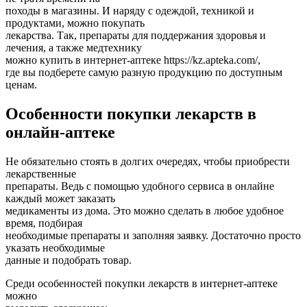
походы в магазины. И наряду с одеждой, техникой и
продуктами, можно покупать
лекарства. Так, препараты для поддержания здоровья и
лечения, а также медтехнику
можно купить в интернет-аптеке https://kz.apteka.com/,
где вы подберете самую разную продукцию по доступным
ценам.
Особенности покупки лекарств в
онлайн-аптеке
Не обязательно стоять в долгих очередях, чтобы приобрести
лекарственные
препараты. Ведь с помощью удобного сервиса в онлайне
каждый может заказать
медикаменты из дома. Это можно сделать в любое удобное
время, подбирая
необходимые препараты и заполняя заявку. Достаточно просто
указать необходимые
данные и подобрать товар.
Среди особенностей покупки лекарств в интернет-аптеке
можно