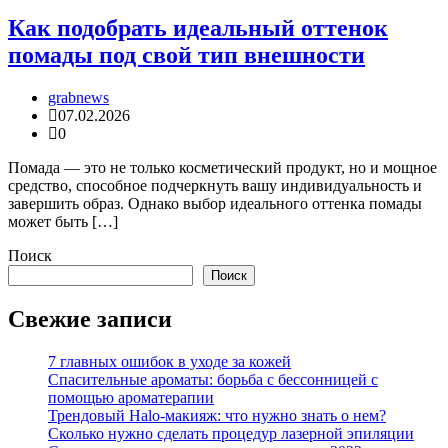
Как подобрать идеальный оттенок
помады под свой тип внешности
grabnews
07.02.2026
0
Помада — это не только косметический продукт, но и мощное
средство, способное подчеркнуть вашу индивидуальность и
завершить образ. Однако выбор идеального оттенка помады
может быть […]
Поиск
Поиск
Свежие записи
7 главных ошибок в уходе за кожей
Спасительные ароматы: борьба с бессонницей с
помощью ароматерапии
Трендовый Halo-макияж: что нужно знать о нем?
Сколько нужно сделать процедур лазерной эпиляции