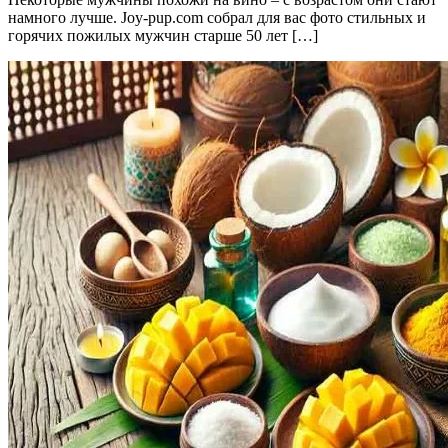
намного лучше. Joy-pup.com собрал для вас фото стильных и
горячих пожилых мужчин старше 50 лет […]