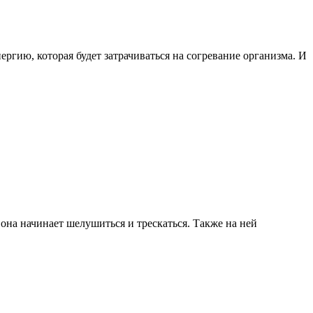
гию, которая будет затрачиваться на согревание организма. И
она начинает шелушиться и трескаться. Также на ней