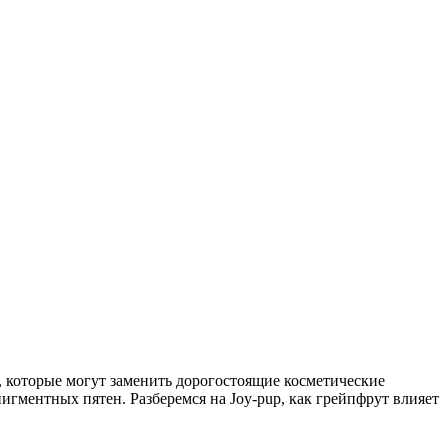
 которые могут заменить дорогостоящие косметические
игментных пятен. Разберемся на Joy-pup, как грейпфрут влияет