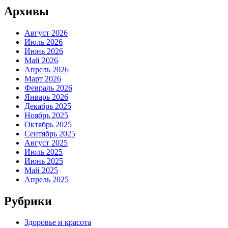
Архивы
Август 2026
Июль 2026
Июнь 2026
Май 2026
Апрель 2026
Март 2026
Февраль 2026
Январь 2026
Декабрь 2025
Ноябрь 2025
Октябрь 2025
Сентябрь 2025
Август 2025
Июль 2025
Июнь 2025
Май 2025
Апрель 2025
Рубрики
Здоровье и красота