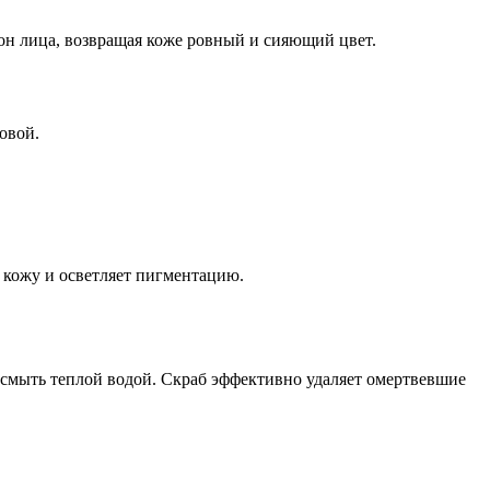
он лица, возвращая коже ровный и сияющий цвет.
овой.
 кожу и осветляет пигментацию.
смыть теплой водой. Скраб эффективно удаляет омертвевшие