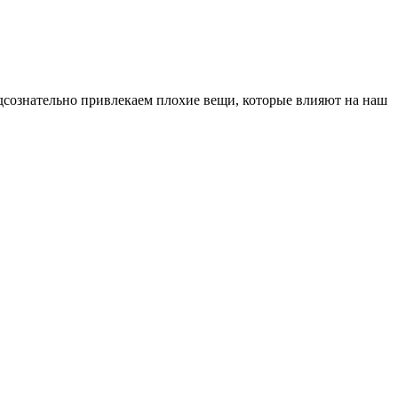
дсознательно привлекаем плохие вещи, которые влияют на наш