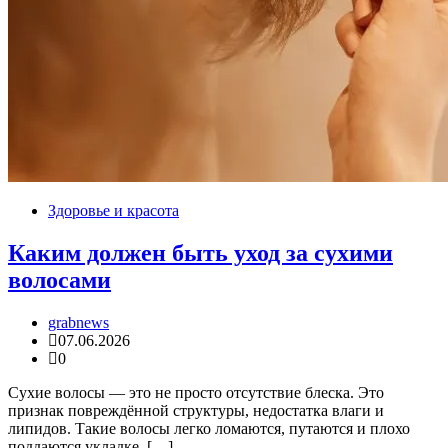
Здоровье и красота
Каким должен быть уход за сухими
волосами
grabnews
07.06.2026
0
Сухие волосы — это не просто отсутствие блеска. Это
признак повреждённой структуры, недостатка влаги и
липидов. Такие волосы легко ломаются, путаются и плохо
поддаются укладке. […]