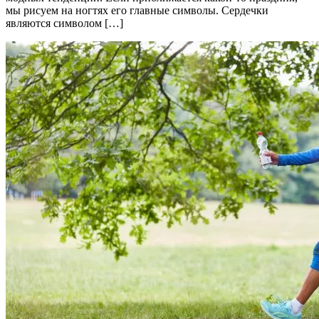
мы рисуем на ногтях его главные символы. Сердечки
являются символом […]