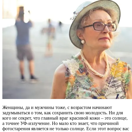
Женщины, да и мужчины тоже, с возрастом начинают
задумываться о том, как сохранить свою молодость. Ни для
кого не секрет, что главный враг красивой кожи – это солнце,
а точнее УФ-излучение. Но мало кто знает, что причиной
фотостарения является не только солнце. Если этот вопрос вас