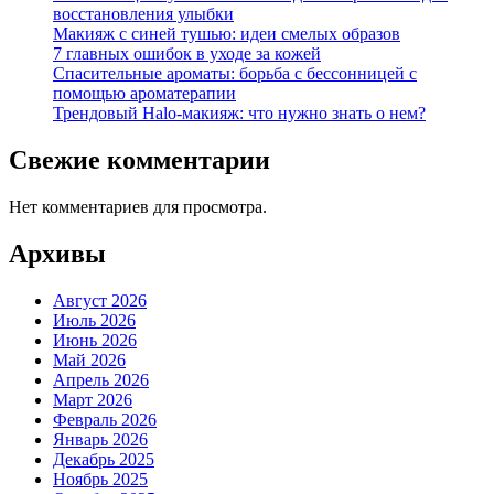
восстановления улыбки
Макияж с синей тушью: идеи смелых образов
7 главных ошибок в уходе за кожей
Спасительные ароматы: борьба с бессонницей с
помощью ароматерапии
Трендовый Halo-макияж: что нужно знать о нем?
Свежие комментарии
Нет комментариев для просмотра.
Архивы
Август 2026
Июль 2026
Июнь 2026
Май 2026
Апрель 2026
Март 2026
Февраль 2026
Январь 2026
Декабрь 2025
Ноябрь 2025