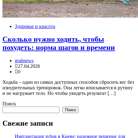
Здоровье и красота
Сколько нужно ходить, чтобы
похудеть: норма шагов и времени
grabnews
27.04.2026
0
Ходьба – один из самых доступных способов сбросить вес без
изнурительных тренировок. Она легко вписывается в рутину
и не нагружает тело. Но чтобы увидеть результат […]
Поиск
Поиск
Свежие записи
Имплантация зубов в Киеве: надежное решение для