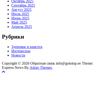
Октябрь 2025
Сентябрь 2025
Август 2025
Июль 2025
Июнь 2025
Май 2025
Апрель 2025
Рубрики
Здоровье и красота
Интересное
Новости
Copyright © 2026 Обратная связь info@gototop.ee Theme:
Express News By
Adore Themes
.