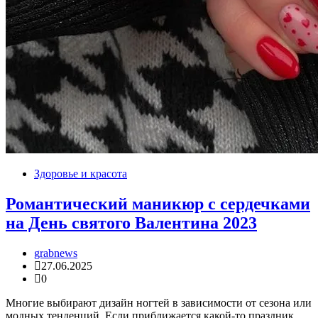
Здоровье и красота
Романтический маникюр с сердечками
на День святого Валентина 2023
grabnews
27.06.2025
0
Многие выбирают дизайн ногтей в зависимости от сезона или
модных тенденций. Если приближается какой-то праздник,