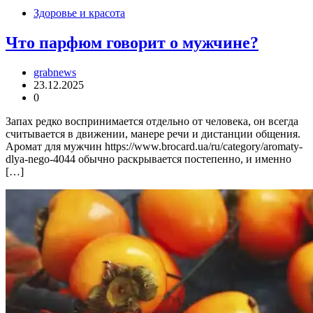
Здоровье и красота
Что парфюм говорит о мужчине?
grabnews
23.12.2025
0
Запах редко воспринимается отдельно от человека, он всегда
считывается в движении, манере речи и дистанции общения.
Аромат для мужчин https://www.brocard.ua/ru/category/aromaty-
dlya-nego-4044 обычно раскрывается постепенно, и именно
[…]