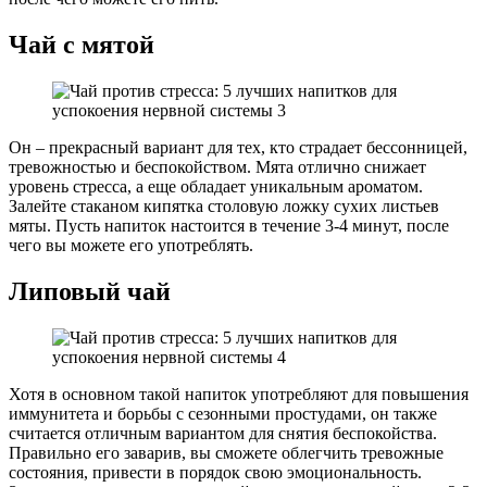
Чай с мятой
Он – прекрасный вариант для тех, кто страдает бессонницей,
тревожностью и беспокойством. Мята отлично снижает
уровень стресса, а еще обладает уникальным ароматом.
Залейте стаканом кипятка столовую ложку сухих листьев
мяты. Пусть напиток настоится в течение 3-4 минут, после
чего вы можете его употреблять.
Липовый чай
Хотя в основном такой напиток употребляют для повышения
иммунитета и борьбы с сезонными простудами, он также
считается отличным вариантом для снятия беспокойства.
Правильно его заварив, вы сможете облегчить тревожные
состояния, привести в порядок свою эмоциональность.