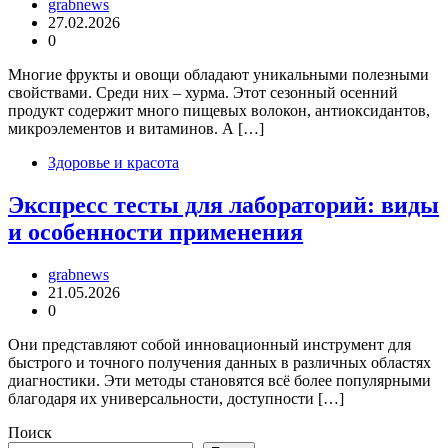
grabnews
27.02.2026
0
Многие фрукты и овощи обладают уникальными полезными
свойствами. Среди них – хурма. Этот сезонный осенний
продукт содержит много пищевых волокон, антиоксидантов,
микроэлементов и витаминов. А […]
Здоровье и красота
Экспресс тесты для лабораторий: виды
и особенности применения
grabnews
21.05.2026
0
Они представляют собой инновационный инструмент для
быстрого и точного получения данных в различных областях
диагностики. Эти методы становятся всё более популярными
благодаря их универсальности, доступности […]
Поиск