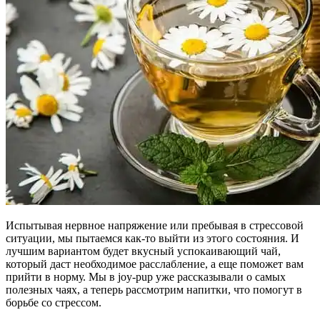
Испытывая нервное напряжение или пребывая в стрессовой
ситуации, мы пытаемся как-то выйти из этого состояния. И
лучшим вариантом будет вкусный успокаивающий чай,
который даст необходимое расслабление, а еще поможет вам
прийти в норму. Мы в joy-pup уже рассказывали о самых
полезных чаях, а теперь рассмотрим напитки, что помогут в
борьбе со стрессом.