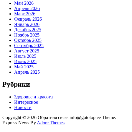
Май 2026
Апрель 2026
Март 2026
Февраль 2026
Январь 2026
Декабрь 2025
Ноябрь 2025
Октябрь 2025
Сентябрь 2025
Август 2025
Июль 2025
Июнь 2025
Май 2025
Апрель 2025
Рубрики
Здоровье и красота
Интересное
Новости
Copyright © 2026 Обратная связь info@gototop.ee Theme:
Express News By
Adore Themes
.