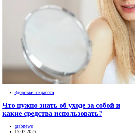
Здоровье и красота
Что нужно знать об уходе за собой и
какие средства использовать?
grabnews
15.07.2025