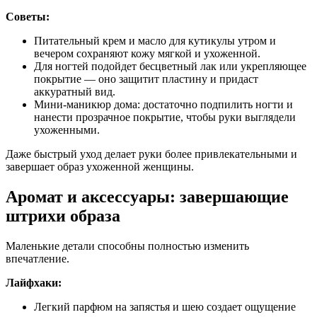
Советы:
Питательный крем и масло для кутикулы утром и
вечером сохраняют кожу мягкой и ухоженной.
Для ногтей подойдет бесцветный лак или укрепляющее
покрытие — оно защитит пластину и придаст
аккуратный вид.
Мини-маникюр дома: достаточно подпилить ногти и
нанести прозрачное покрытие, чтобы руки выглядели
ухоженными.
Даже быстрый уход делает руки более привлекательными и
завершает образ ухоженной женщины.
Аромат и аксессуары: завершающие
штрихи образа
Маленькие детали способны полностью изменить
впечатление.
Лайфхаки:
Легкий парфюм на запястья и шею создает ощущение