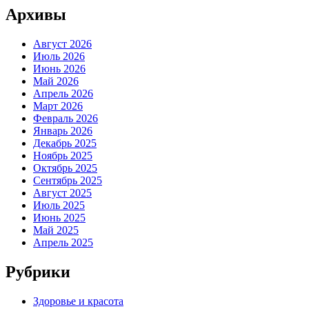
Архивы
Август 2026
Июль 2026
Июнь 2026
Май 2026
Апрель 2026
Март 2026
Февраль 2026
Январь 2026
Декабрь 2025
Ноябрь 2025
Октябрь 2025
Сентябрь 2025
Август 2025
Июль 2025
Июнь 2025
Май 2025
Апрель 2025
Рубрики
Здоровье и красота