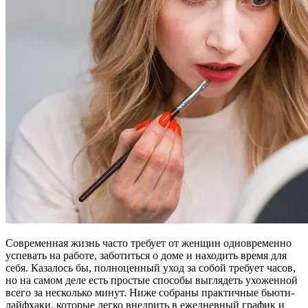
Современная жизнь часто требует от женщин одновременно
успевать на работе, заботиться о доме и находить время для
себя. Казалось бы, полноценный уход за собой требует часов,
но на самом деле есть простые способы выглядеть ухоженной
всего за несколько минут. Ниже собраны практичные бьюти-
лайфхаки, которые легко внедрить в ежедневный график и