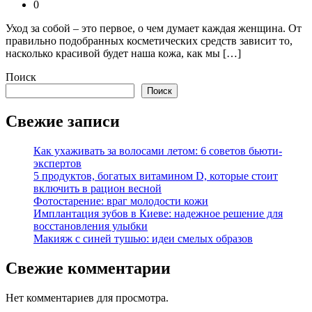
0
Уход за собой – это первое, о чем думает каждая женщина. От
правильно подобранных косметических средств зависит то,
насколько красивой будет наша кожа, как мы […]
Поиск
Поиск
Свежие записи
Как ухаживать за волосами летом: 6 советов бьюти-
экспертов
5 продуктов, богатых витамином D, которые стоит
включить в рацион весной
Фотостарение: враг молодости кожи
Имплантация зубов в Киеве: надежное решение для
восстановления улыбки
Макияж с синей тушью: идеи смелых образов
Свежие комментарии
Нет комментариев для просмотра.