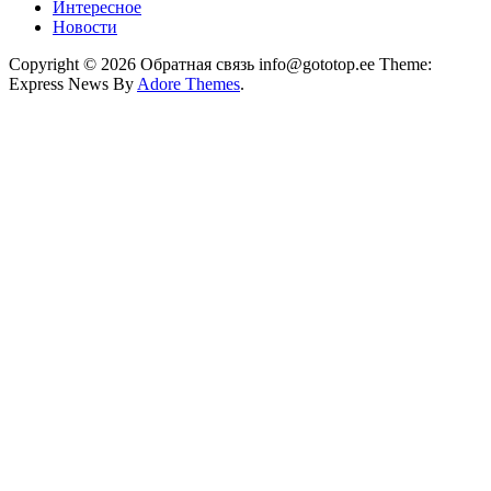
Интересное
Новости
Copyright © 2026 Обратная связь info@gototop.ee Theme:
Express News By
Adore Themes
.