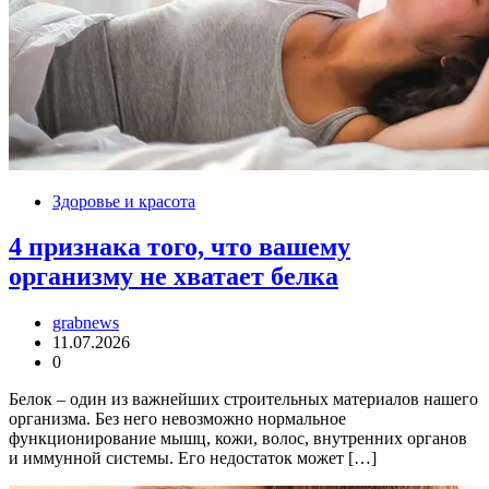
Здоровье и красота
4 признака того, что вашему
организму не хватает белка
grabnews
11.07.2026
0
Белок – один из важнейших строительных материалов нашего
организма. Без него невозможно нормальное
функционирование мышц, кожи, волос, внутренних органов
и иммунной системы. Его недостаток может […]