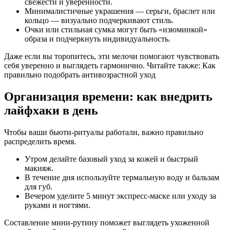
свежести и уверенности.
Минималистичные украшения — серьги, браслет или
кольцо — визуально подчеркивают стиль.
Очки или стильная сумка могут быть «изюминкой»
образа и подчеркнуть индивидуальность.
Даже если вы торопитесь, эти мелочи помогают чувствовать
себя уверенно и выглядеть гармонично. Читайте также: Как
правильно подобрать антивозрастной уход
Организация времени: как внедрить
лайфхаки в день
Чтобы ваши бьюти-ритуалы работали, важно правильно
распределить время.
Утром делайте базовый уход за кожей и быстрый
макияж.
В течение дня используйте термальную воду и бальзам
для губ.
Вечером уделите 5 минут экспресс-маске или уходу за
руками и ногтями.
Составление мини-рутину поможет выглядеть ухоженной