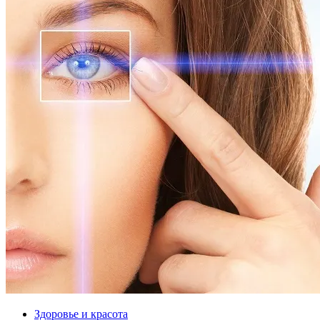
Здоровье и красота