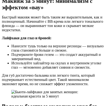
Макияж за 5 минут: минимализм с
эффектом «вау»
Быстрый макияж может быть таким же выразительным, как и
полноценный. Начинайте с BB-крема или легкого тонального
флюида — он выравнивает тон кожи и скрывает мелкие
недостатки.
Лайфхаки для глаз и бровей:
Нанесите тушь только на верхние ресницы — визуально
глаза становятся больше и свежие.
Подчеркните брови гелем — это создаст аккуратный и
завершенный вид.
Используйте хайлайтер на скулах и внутреннем уголке
глаз — мгновенно добавляет сияния и свежести.
Для губ достаточно бальзама или легкого тинта, который
подчеркивает естественный цвет. Такой минимализм
экономит время, но не снижает эффект ухоженности.