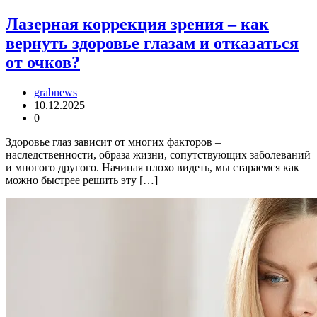
Лазерная коррекция зрения – как
вернуть здоровье глазам и отказаться
от очков?
grabnews
10.12.2025
0
Здоровье глаз зависит от многих факторов –
наследственности, образа жизни, сопутствующих заболеваний
и многого другого. Начиная плохо видеть, мы стараемся как
можно быстрее решить эту […]