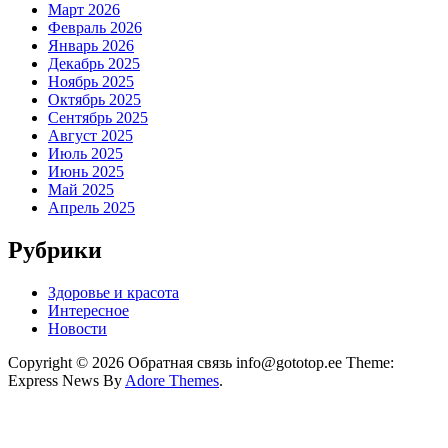
Март 2026
Февраль 2026
Январь 2026
Декабрь 2025
Ноябрь 2025
Октябрь 2025
Сентябрь 2025
Август 2025
Июль 2025
Июнь 2025
Май 2025
Апрель 2025
Рубрики
Здоровье и красота
Интересное
Новости
Copyright © 2026 Обратная связь info@gototop.ee Theme:
Express News By
Adore Themes
.