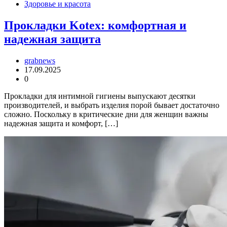
Здоровье и красота
Прокладки Kotex: комфортная и
надежная защита
grabnews
17.09.2025
0
Прокладки для интимной гигиены выпускают десятки
производителей, и выбрать изделия порой бывает достаточно
сложно. Поскольку в критические дни для женщин важны
надежная защита и комфорт, […]