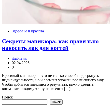
Здоровье и красота
Секреты маникюра: как правильно
наносить лак для ногтей
grabnews
02.04.2026
0
Красивый маникюр — это не только способ подчеркнуть
индивидуальность, но и элемент ухоженного внешнего вида.
Чтобы добиться идеального результата, важно уделить
внимание каждому этапу нанесения […]
Поиск
Поиск