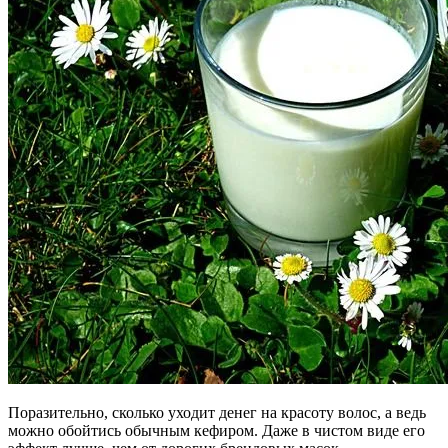
Поразительно, сколько уходит денег на красоту волос, а ведь
можно обойтись обычным кефиром. Даже в чистом виде его