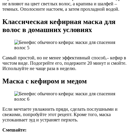
не влияют на цвет светлых волос, а крапива и шалфей –
темных. Ополосните настоем, а затем прохладной водой.
Классическая кефирная маска для
волос в домашних условиях
Самый простой, но не менее эффективный способ,– кефир в
чистом виде. Подогрейте его, подержите 20 минут и смойте.
Используйте не чаще раза в неделю.
Маска с кефиром и медом
Если мечтаете увлажнить пряди, сделать послушными и
свежими, попробуйте этот рецепт. Кроме того, маска
успокаивает зуд и устраняет перхоть.
Смешайте: