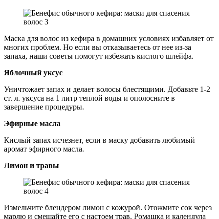
Маска для волос из кефира в домашних условиях избавляет от
многих проблем. Но если вы отказываетесь от нее из-за
запаха, наши советы помогут избежать кислого шлейфа.
Яблочный уксус
Уничтожает запах и делает волосы блестящими. Добавьте 1-2
ст. л. уксуса на 1 литр теплой воды и ополосните в
завершение процедуры.
Эфирные масла
Кислый запах исчезнет, если в маску добавить любимый
аромат эфирного масла.
Лимон и травы
Измельчите блендером лимон с кожурой. Отожмите сок через
марлю и смешайте его с настоем трав. Ромашка и календула