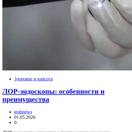
Здоровье и красота
ЛОР-эндоскопы: особенности и
преимущества
grabnews
01.05.2026
0