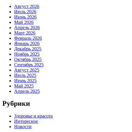
Август 2026
Июль 2026
Июнь 2026
Май 2026
Апрель 2026
Март 2026
Февраль 2026
Январь 2026
Декабрь 2025
Ноябрь 2025
Октябрь 2025
Сентябрь 2025
Август 2025
Июль 2025
Июнь 2025
Май 2025
Апрель 2025
Рубрики
Здоровье и красота
Интересное
Новости