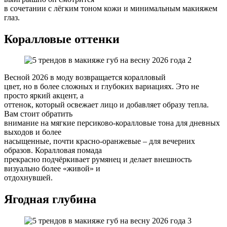
в сочетании с лёгким тоном кожи и минимальным макияжем
глаз.
Коралловые оттенки
Весной 2026 в моду возвращается коралловый
цвет, но в более сложных и глубоких вариациях. Это не
просто яркий акцент, а
оттенок, который освежает лицо и добавляет образу тепла.
Вам стоит обратить
внимание на мягкие персиково-коралловые тона для дневных
выходов и более
насыщенные, почти красно-оранжевые – для вечерних
образов. Коралловая помада
прекрасно подчёркивает румянец и делает внешность
визуально более «живой» и
отдохнувшей.
Ягодная глубина