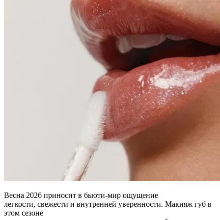
Весна 2026 приносит в бьюти-мир ощущение
легкости, свежести и внутренней уверенности. Макияж губ в
этом сезоне