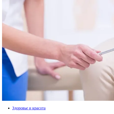
Здоровье и красота