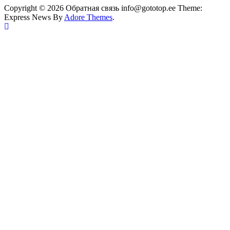
Copyright © 2026 Обратная связь info@gototop.ee Theme:
Express News By
Adore Themes
.