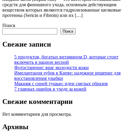
средств для финишного ухода, основным действующим
веществом которых являются гидролизованные шелковые
протеины (Sericin и Fibroin) или их […]
Поиск
Поиск
Свежие записи
5 продуктов, богатых витамином D, которые стоит
включить в рацион весной
Фотостарение: враг молодости кожи
Имплантация зубов в Киеве: надежное решение для
восстановления улыбки
Макияж с синей тушью: идеи смелых образов
7 главных ошибок в уходе за кожей
Свежие комментарии
Нет комментариев для просмотра.
Архивы