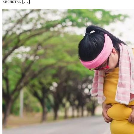
кислоты, […]