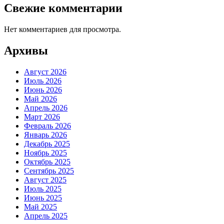
Свежие комментарии
Нет комментариев для просмотра.
Архивы
Август 2026
Июль 2026
Июнь 2026
Май 2026
Апрель 2026
Март 2026
Февраль 2026
Январь 2026
Декабрь 2025
Ноябрь 2025
Октябрь 2025
Сентябрь 2025
Август 2025
Июль 2025
Июнь 2025
Май 2025
Апрель 2025