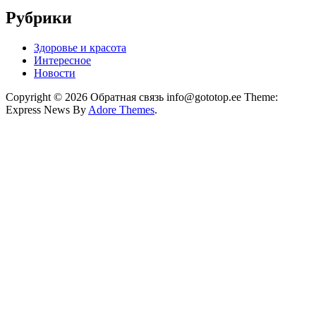
Рубрики
Здоровье и красота
Интересное
Новости
Copyright © 2026 Обратная связь info@gototop.ee Theme:
Express News By
Adore Themes
.