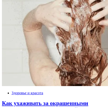
Здоровье и красота
Как ухаживать за окрашенными