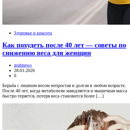
Здоровье и красота
Как похудеть после 40 лет — советы по
снижению веса для женщин
grabnews
28.01.2026
0
Борьба с лишним весом непростая и долгая в любом возрасте.
После 40 лет, когда метаболизм замедляется и мышечная масса
быстро теряется, потеря веса становится более […]