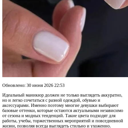
Обновлено:
30 июня 2026 22:53
Идеальный маникюр должен не только выглядеть аккуратно,
но и легко сочетаться с разной одеждой, обувью и
аксессуарами. Именно поэтому многие девушки выбирают
базовые оттенки, которые остаются актуальными независимо
от сезона и модных тенденций. Такие цвета подходят для
работы, учебы, торжественных мероприятий и повседневной
жизни, позволяя всегда выглядеть стильно и ухоженно.