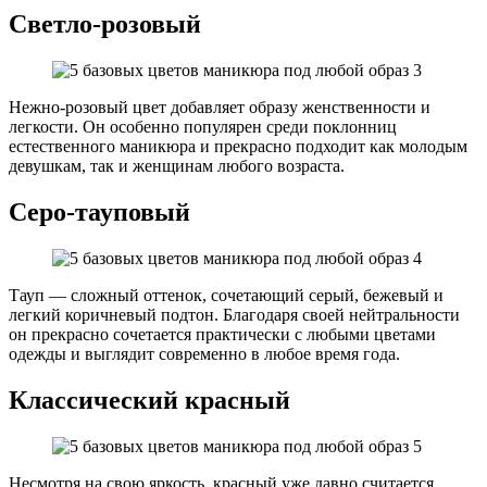
Светло-розовый
Нежно-розовый цвет добавляет образу женственности и
легкости. Он особенно популярен среди поклонниц
естественного маникюра и прекрасно подходит как молодым
девушкам, так и женщинам любого возраста.
Серо-тауповый
Тауп — сложный оттенок, сочетающий серый, бежевый и
легкий коричневый подтон. Благодаря своей нейтральности
он прекрасно сочетается практически с любыми цветами
одежды и выглядит современно в любое время года.
Классический красный
Несмотря на свою яркость, красный уже давно считается