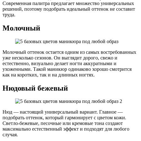
Современная палитра предлагает множество универсальных
решений, поэтому подобрать идеальный оттенок не составит
труда.
Молочный
Молочный оттенок остается одним из самых востребованных
уже несколько сезонов. Он выглядит дорого, свежо и
естественно, визуально делает ногти аккуратными и
ухоженными. Такой маникюр одинаково хорошо смотрится
как на коротких, так и на длинных ногтях.
Нюдовый бежевый
Нюд — настоящий универсальный вариант. Главное —
подобрать оттенок, который гармонирует с цветом кожи.
Светло-бежевые, песочные или кремовые тона создают
максимально естественный эффект и подходят для любого
случая.