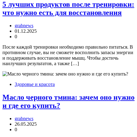
5 лучших продуктов после тренировки:
что нужно есть для восстановления
grabnews
01.12.2025
0
После каждой тренировки необходимо правильно питаться. В
противном случае, вы не сможете восполнить запасы энергии
и поддерживать восстановление мышц. Чтобы достичь
наилучших результатов, а также […]
Здоровье и красота
Масло черного тмина: зачем оно нужно
и где его купить?
grabnews
26.05.2025
0