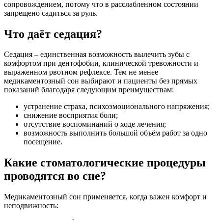
сопровождением, потому что в расслабленном состоянии
запрещено садиться за руль.
Что даёт седация?
Седация – единственная возможность вылечить зубы с
комфортом при дентофобии, клинической тревожности и
выраженном рвотном рефлексе. Тем не менее
медикаментозный сон выбирают и пациенты без прямых
показаний благодаря следующим преимуществам:
устранение страха, психоэмоционального напряжения;
снижение восприятия боли;
отсутствие воспоминаний о ходе лечения;
возможность выполнить большой объём работ за одно
посещение.
Какие стоматологические процедуры
проводятся во сне?
Медикаментозный сон применяется, когда важен комфорт и
неподвижность: