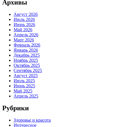
Архивы
Август 2026
Июль 2026
Июнь 2026
Май 2026
Апрель 2026
Март 2026
Февраль 2026
Январь 2026
Декабрь 2025
Ноябрь 2025
Октябрь 2025
Сентябрь 2025
Август 2025
Июль 2025
Июнь 2025
Май 2025
Апрель 2025
Рубрики
Здоровье и красота
Интересное