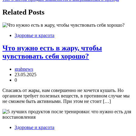
записям
Related Posts
Здоровье и красота
Что нужно есть в жару, чтобы
чувствовать себя хорошо?
grabnews
23.05.2025
0
Спасаясь от жары, нам совершенно не хочется кушать. Но
организм требует полезных веществ, в противном случае мы
не сможем быть активными. При этом не стоит […]
Здоровье и красота