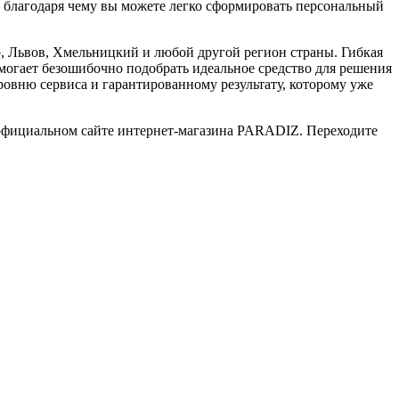
— благодаря чему вы можете легко сформировать персональный
, Львов, Хмельницкий и любой другой регион страны. Гибкая
огает безошибочно подобрать идеальное средство для решения
овню сервиса и гарантированному результату, которому уже
 официальном сайте интернет-магазина PARADIZ. Переходите