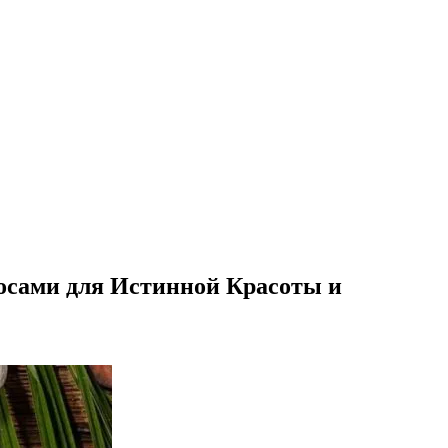
осами для Истинной Красоты и