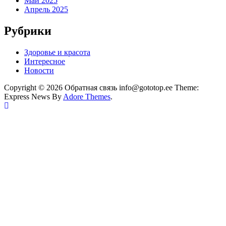
Май 2025
Апрель 2025
Рубрики
Здоровье и красота
Интересное
Новости
Copyright © 2026 Обратная связь info@gototop.ee Theme:
Express News By
Adore Themes
.