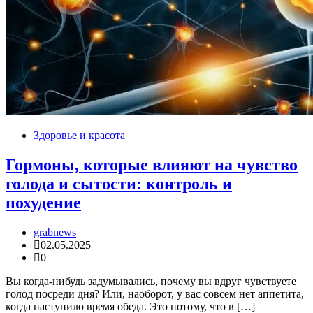
Здоровье и красота
Гормоны, которые влияют на чувство
голода и сытости: контроль и
похудение
grabnews
02.05.2025
0
Вы когда-нибудь задумывались, почему вы вдруг чувствуете
голод посреди дня? Или, наоборот, у вас совсем нет аппетита,
когда наступило время обеда. Это потому, что в […]