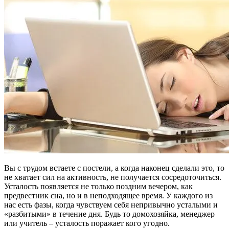
Вы с трудом встаете с постели, а когда наконец сделали это, то
не хватает сил на активность, не получается сосредоточиться.
Усталость появляется не только поздним вечером, как
предвестник сна, но и в неподходящее время. У каждого из
нас есть фазы, когда чувствуем себя непривычно усталыми и
«разбитыми» в течение дня. Будь то домохозяйка, менеджер
или учитель – усталость поражает кого угодно.