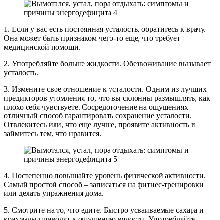
1. Если у вас есть постоянная усталость, обратитесь к врачу.
Она может быть признаком чего-то еще, что требует
медицинской помощи.
2. Употребляйте больше жидкости. Обезвоживание вызывает
усталость.
3. Измените свое отношение к усталости. Одним из лучших
предикторов утомления то, что вы склонны размышлять, как
плохо себя чувствуете. Сосредоточение на ощущениях –
отличный способ гарантировать сохранение усталости.
Отвлекитесь или, что еще лучше, проявите активность и
займитесь тем, что нравится.
4. Постепенно повышайте уровень физической активности.
Самый простой способ – записаться на фитнес-тренировки
или делать упражнения дома.
5. Смотрите на то, что едите. Быстро усваиваемые сахара и
крахмалы приводят к ощущению вялости. Употребляйте