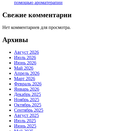
помощью ароматерапии
Свежие комментарии
Нет комментариев для просмотра.
Архивы
Август 2026
Июль 2026
Июнь 2026
Май 2026
Апрель 2026
Март 2026
Февраль 2026
Январь 2026
Декабрь 2025
Ноябрь 2025
Октябрь 2025
Сентябрь 2025
Август 2025
Июль 2025
Июнь 2025