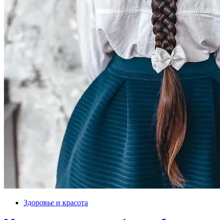
Здоровье и красота