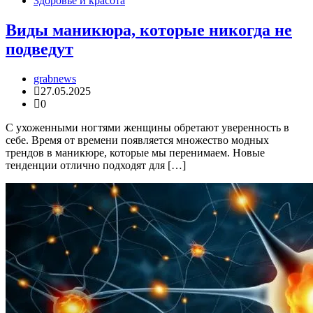
Здоровье и красота
Виды маникюра, которые никогда не
подведут
grabnews
27.05.2025
0
С ухоженными ногтями женщины обретают уверенность в
себе. Время от времени появляется множество модных
трендов в маникюре, которые мы перенимаем. Новые
тенденции отлично подходят для […]