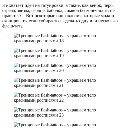
Не хватает идей на татуировки, а такие, как венок, перо,
стрела, звезда, сердце, бабочка, символ бесконечности не
нравятся? – Вот некоторые направления, которые можно
скопировать, если собираетесь сделать одну или несколько
флеш-тату.