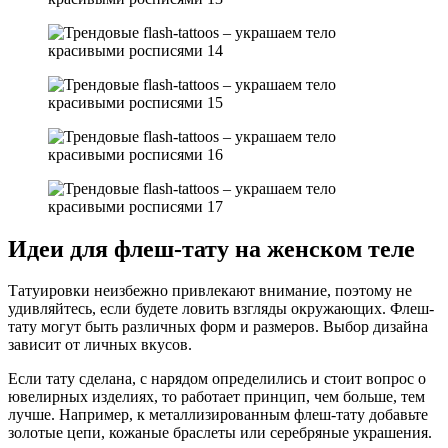
Идеи для флеш-тату на женском теле
Татуировки неизбежно привлекают внимание, поэтому не
удивляйтесь, если будете ловить взгляды окружающих. Флеш-
тату могут быть различных форм и размеров. Выбор дизайна
зависит от личных вкусов.
Если тату сделана, с нарядом определились и стоит вопрос о
ювелирных изделиях, то работает принцип, чем больше, тем
лучше. Например, к металлизированным флеш-тату добавьте
золотые цепи, кожаные браслеты или серебряные украшения.