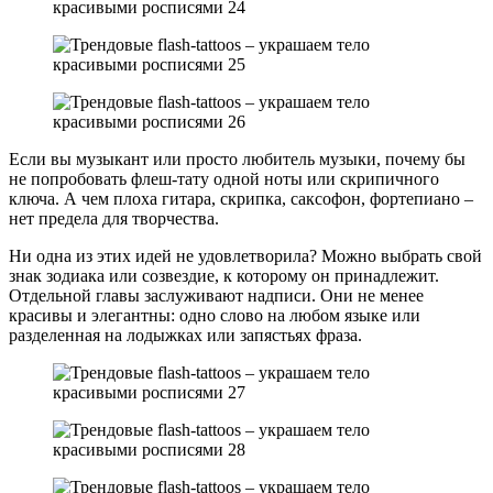
Если вы музыкант или просто любитель музыки, почему бы
не попробовать флеш-тату одной ноты или скрипичного
ключа. А чем плоха гитара, скрипка, саксофон, фортепиано –
нет предела для творчества.
Ни одна из этих идей не удовлетворила? Можно выбрать свой
знак зодиака или созвездие, к которому он принадлежит.
Отдельной главы заслуживают надписи. Они не менее
красивы и элегантны: одно слово на любом языке или
разделенная на лодыжках или запястьях фраза.