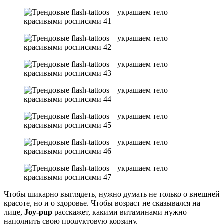
Чтобы шикарно выглядеть, нужно думать не только о внешней
красоте, но и о здоровье. Чтобы возраст не сказывался на
лице,
Joy-pup
расскажет, какими витаминами нужно
наполнить свою продуктовую корзину.