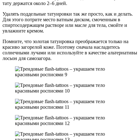
тату держатся около 2–6 дней.
Удалять поддельные татуировки так же просто, как и делать.
Для этого потрите место ватным диском, смоченным в
спиртосодержащем растворе или масле для тела, смойте и
увлажните кремом.
Помните, что золотая татуировка преображается только на
красиво загорелой коже. Поэтому сначала насладитесь
солнечными лучами или используйте в качестве альтернативы
лосьон для самозагора.