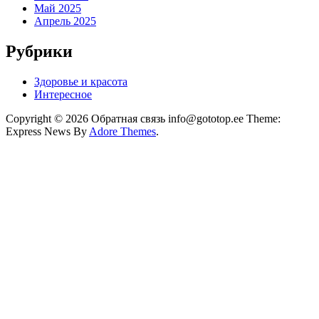
Май 2025
Апрель 2025
Рубрики
Здоровье и красота
Интересное
Copyright © 2026 Обратная связь info@gototop.ee Theme:
Express News By
Adore Themes
.