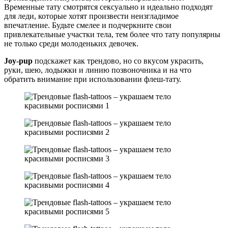
Временные тату смотрятся сексуально и идеально подходят
для леди, которые хотят произвести неизгладимое
впечатление. Будьте смелее и подчеркните свои
привлекательные участки тела, тем более что тату популярны
не только среди молоденьких девочек.
Joy-pup
подскажет как трендово, но со вкусом украсить,
руки, шею, лодыжки и линию позвоночника и на что
обратить внимание при использовании флеш-тату.