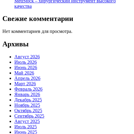
MedStock – хирургический инструмент высокого
качества
Свежие комментарии
Нет комментариев для просмотра.
Архивы
Август 2026
Июль 2026
Июнь 2026
Май 2026
Апрель 2026
Март 2026
Февраль 2026
Январь 2026
Декабрь 2025
Ноябрь 2025
Октябрь 2025
Сентябрь 2025
Август 2025
Июль 2025
Июнь 2025