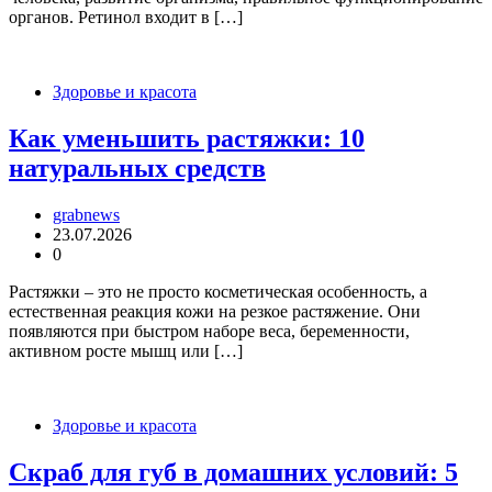
органов. Ретинол входит в […]
Здоровье и красота
Как уменьшить растяжки: 10
натуральных средств
grabnews
23.07.2026
0
Растяжки – это не просто косметическая особенность, а
естественная реакция кожи на резкое растяжение. Они
появляются при быстром наборе веса, беременности,
активном росте мышц или […]
Здоровье и красота
Скраб для губ в домашних условий: 5