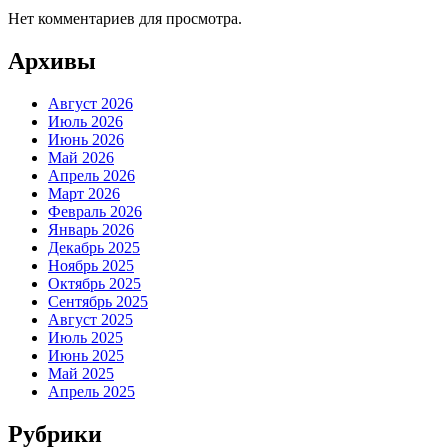
Нет комментариев для просмотра.
Архивы
Август 2026
Июль 2026
Июнь 2026
Май 2026
Апрель 2026
Март 2026
Февраль 2026
Январь 2026
Декабрь 2025
Ноябрь 2025
Октябрь 2025
Сентябрь 2025
Август 2025
Июль 2025
Июнь 2025
Май 2025
Апрель 2025
Рубрики