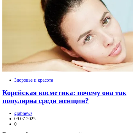
Здоровье и красота
Корейская косметика: почему она так
популярна среди женщин?
grabnews
09.07.2025
0