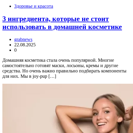
Здоровье и красота
3 ингредиента, которые не стоит
использовать в домашней косметике
grabnews
22.08.2025
0
Домашняя косметика стала очень популярной. Многие
самостоятельно готовят маски, лосьоны, кремы и другие
средства. Но очень важно правильно подбирать компоненты
для них. Мы в joy-pup […]