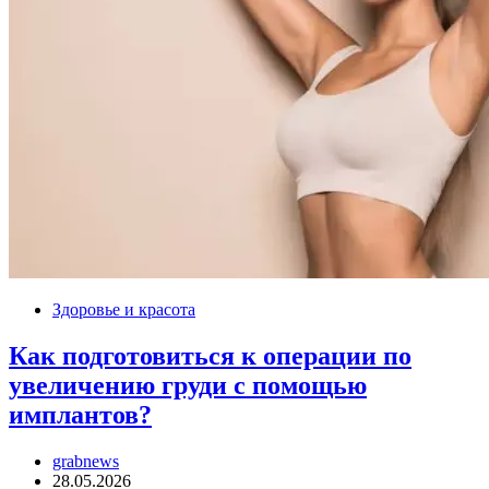
Здоровье и красота
Как подготовиться к операции по
увеличению груди с помощью
имплантов?
grabnews
28.05.2026