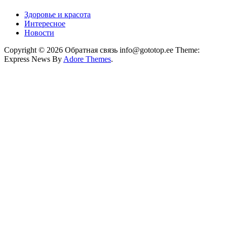
Здоровье и красота
Интересное
Новости
Copyright © 2026 Обратная связь info@gototop.ee Theme:
Express News By
Adore Themes
.