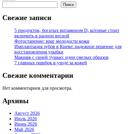
Поиск
Свежие записи
5 продуктов, богатых витамином D, которые стоит
включить в рацион весной
Фотостарение: враг молодости кожи
Имплантация зубов в Киеве: надежное решение для
восстановления улыбки
Макияж с синей тушью: идеи смелых образов
7 главных ошибок в уходе за кожей
Свежие комментарии
Нет комментариев для просмотра.
Архивы
Август 2026
Июль 2026
Июнь 2026
Май 2026