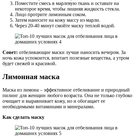
Поместите смесь в марлевую ткань и оставьте на
некоторое время, чтобы лишняя жидкость стекла.
Лицо протрите лимонным соком.
Затем нанесите на кожу массу из марли.
Через 20-40 минут смойте маску теплой водой.
Совет:
отбеливающие маски лучше наносить вечером. За
ночь кожа успокоится, впитает полезные вещества, а утром
будет свежей и красивой.
Лимонная маска
Маска из лимона – эффективное отбеливание и природный
пилинг для женщин любого возраста. Она не только глубоко
очищает и выравнивает кожу, но и обогащает ее
необходимыми витаминами и минералами.
Как сделать маску