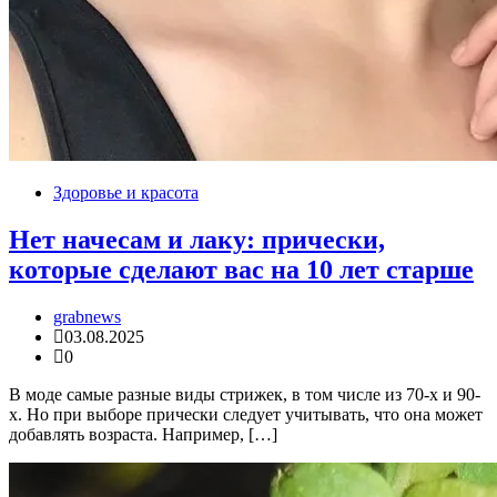
Здоровье и красота
Нет начесам и лаку: прически,
которые сделают вас на 10 лет старше
grabnews
03.08.2025
0
В моде самые разные виды стрижек, в том числе из 70-х и 90-
х. Но при выборе прически следует учитывать, что она может
добавлять возраста. Например, […]