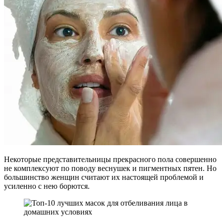
Некоторые представительницы прекрасного пола совершенно
не комплексуют по поводу веснушек и пигментных пятен. Но
большинство женщин считают их настоящей проблемой и
усиленно с нею борются.