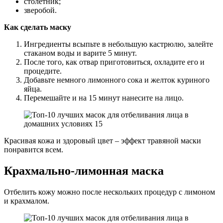
столетник;
зверобой.
Как сделать маску
Ингредиенты всыпьте в небольшую кастрюлю, залейте
стаканом воды и варите 5 минут.
После того, как отвар приготовиться, охладите его и
процедите.
Добавьте немного лимонного сока и желток куриного
яйца.
Перемешайте и на 15 минут нанесите на лицо.
Красивая кожа и здоровый цвет – эффект травяной маски
понравится всем.
Крахмально-лимонная маска
Отбелить кожу можно после нескольких процедур с лимоном
и крахмалом.