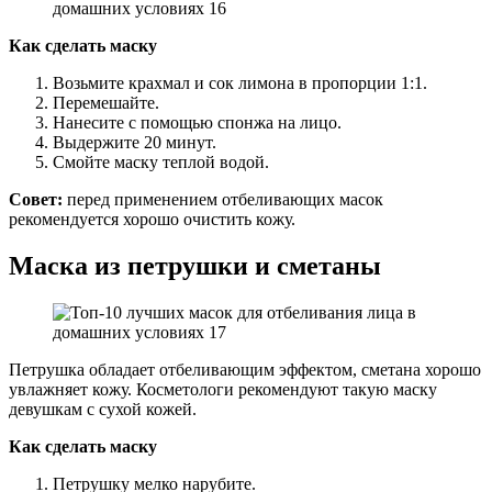
Как сделать маску
Возьмите крахмал и сок лимона в пропорции 1:1.
Перемешайте.
Нанесите с помощью спонжа на лицо.
Выдержите 20 минут.
Смойте маску теплой водой.
Совет:
перед применением отбеливающих масок
рекомендуется хорошо очистить кожу.
Маска из петрушки и сметаны
Петрушка обладает отбеливающим эффектом, сметана хорошо
увлажняет кожу. Косметологи рекомендуют такую маску
девушкам с сухой кожей.
Как сделать маску
Петрушку мелко нарубите.