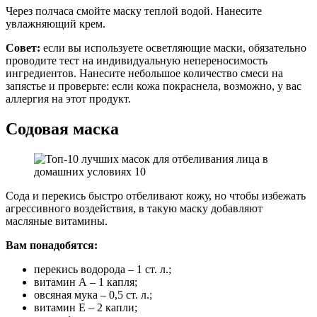
Через полчаса смойте маску теплой водой. Нанесите
увлажняющий крем.
Совет:
если вы используете осветляющие маски, обязательно
проводите тест на индивидуальную непереносимость
ингредиентов. Нанесите небольшое количество смеси на
запястье и проверьте: если кожа покраснела, возможно, у вас
аллергия на этот продукт.
Содовая маска
Сода и перекись быстро отбеливают кожу, но чтобы избежать
агрессивного воздействия, в такую маску добавляют
масляные витамины.
Вам понадобятся:
перекись водорода – 1 ст. л.;
витамин А – 1 капля;
овсяная мука – 0,5 ст. л.;
витамин Е – 2 капли;