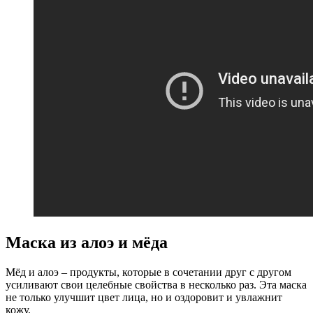
Маска из алоэ и мёда
Мёд и алоэ – продукты, которые в сочетании друг с другом
усиливают свои целебные свойства в несколько раз. Эта маска
не только улучшит цвет лица, но и оздоровит и увлажнит
кожу.