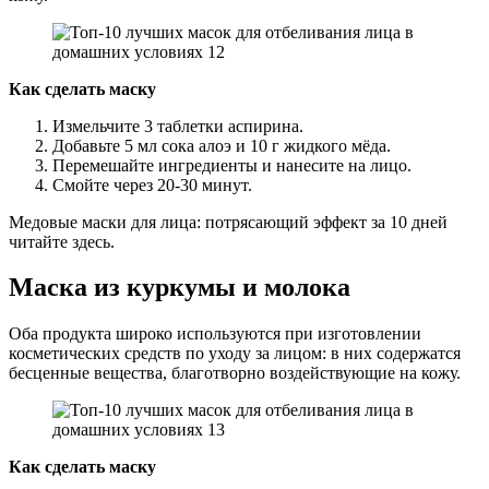
Как сделать маску
Измельчите 3 таблетки аспирина.
Добавьте 5 мл сока алоэ и 10 г жидкого мёда.
Перемешайте ингредиенты и нанесите на лицо.
Смойте через 20-30 минут.
Медовые маски для лица: потрясающий эффект за 10 дней
читайте здесь.
Маска из куркумы и молока
Оба продукта широко используются при изготовлении
косметических средств по уходу за лицом: в них содержатся
бесценные вещества, благотворно воздействующие на кожу.
Как сделать маску