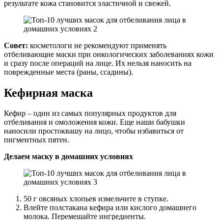
результате кожа становится эластичной и свежей.
Совет:
косметологи не рекомендуют применять
отбеливающие маски при онкологических заболеваниях кожи
и сразу после операций на лице. Их нельзя наносить на
поврежденные места (раны, ссадины).
Кефирная маска
Кефир – один из самых популярных продуктов для
отбеливания и омоложения кожи. Еще наши бабушки
наносили простоквашу на лицо, чтобы избавиться от
пигментных пятен.
Делаем маску в домашних условиях
50 г овсяных хлопьев измельчите в ступке.
Влейте полстакана кефира или кислого домашнего
молока. Перемешайте ингредиенты.