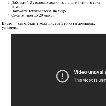
Добавьте 1-2 столовых ложки сметаны и немного сока
лимона.
Наложите тонким слоем на лицо.
Смойте через 15-20 минут.
Видео — как отбелить кожу лица за 5 минут в домашних
условиях.