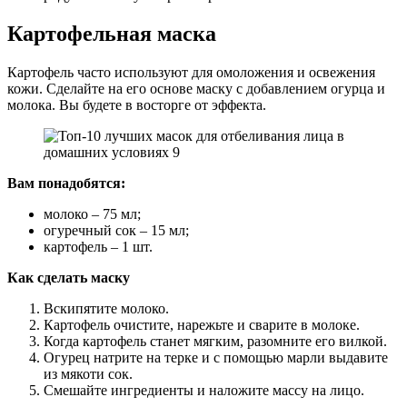
Картофельная маска
Картофель часто используют для омоложения и освежения
кожи. Сделайте на его основе маску с добавлением огурца и
молока. Вы будете в восторге от эффекта.
Вам понадобятся:
молоко – 75 мл;
огуречный сок – 15 мл;
картофель – 1 шт.
Как сделать маску
Вскипятите молоко.
Картофель очистите, нарежьте и сварите в молоке.
Когда картофель станет мягким, разомните его вилкой.
Огурец натрите на терке и с помощью марли выдавите
из мякоти сок.
Смешайте ингредиенты и наложите массу на лицо.