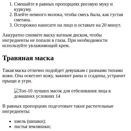
Смешайте в равных пропорциях рисовую муку и
куркуму.
Влейте немного молока, чтобы смесь была, как густая
сметана.
Осторожно нанесите на лицо и оставьте на 20 минут.
Аккуратно снимите маску ватным диском, чтобы
ингредиенты не попали в глаза. При необходимости
используйте увлажняющий крем.
Травяная маска
Такая маска отлично подойдет девушкам с разными типами
кожи. Она осветлит кожу, заживит раны и ссадины, устранит
прыщи и угри.
В равных пропорциях подготовьте такие растительные
ингредиенты:
хмель (шишки);
листья земляники;