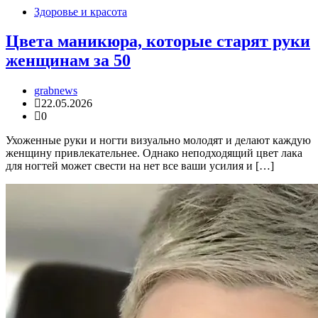
Здоровье и красота
Цвета маникюра, которые старят руки
женщинам за 50
grabnews
22.05.2026
0
Ухоженные руки и ногти визуально молодят и делают каждую
женщину привлекательнее. Однако неподходящий цвет лака
для ногтей может свести на нет все ваши усилия и […]