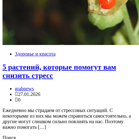
Здоровье и красота
5 растений, которые помогут вам
снизить стресс
grabnews
27.01.2026
0
Ежедневно мы страдаем от стрессовых ситуаций. С
некоторыми из них мы можем справиться самостоятельно, а
другие могут слишком сильно повлиять на нас. Поэтому
важно помогать […]
Поиск