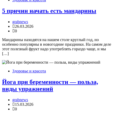
5 причин начать есть мандарины
grabnews
26.03.2026
0
Мандарины находятся на нашем столе круглый год, но
особенно популярны в новогодние праздники. На самом деле
этот полезный фрукт надо употреблять гораздо чаще, и мы
[…]
Здоровье и красота
Йога при беременности — польза,
виды упражнений
grabnews
15.03.2026
0