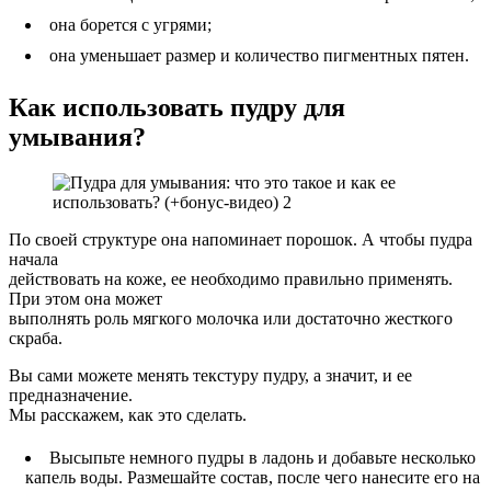
она борется с угрями;
она уменьшает размер и количество пигментных пятен.
Как использовать пудру для
умывания?
По своей структуре она напоминает порошок. А чтобы пудра
начала
действовать на коже, ее необходимо правильно применять.
При этом она может
выполнять роль мягкого молочка или достаточно жесткого
скраба.
Вы сами можете менять текстуру пудру, а значит, и ее
предназначение.
Мы расскажем, как это сделать.
Высыпьте немного пудры в ладонь и добавьте несколько
капель воды. Размешайте состав, после чего нанесите его на