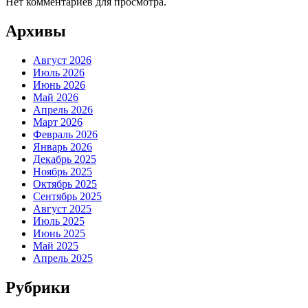
Нет комментариев для просмотра.
Архивы
Август 2026
Июль 2026
Июнь 2026
Май 2026
Апрель 2026
Март 2026
Февраль 2026
Январь 2026
Декабрь 2025
Ноябрь 2025
Октябрь 2025
Сентябрь 2025
Август 2025
Июль 2025
Июнь 2025
Май 2025
Апрель 2025
Рубрики