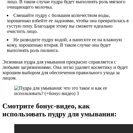
лицо. В таком случае пудра будет выполнять роль мягкого
очищающего молочка.
Смешайте пудру с большим количеством воды,
хорошенько взбейте ее ладонями, чтобы она превратилась в
густую пену. Благодаря этому вы сможете идеально
очистить лицо.
Не разводите пудру водой, а нанесите ее на влажную
кожу, хорошенько втирая. В таком случае она будет
выполнять роль пилинга.
Энзимная пудра для умывания прекрасно справляется с
любыми загрязнениями. Она легко удаляет косметику и будет
хорошим выбором для обеспечения правильного ухода за
лицом.
Смотрите бонус-видео, как
использовать пудру для умывания: