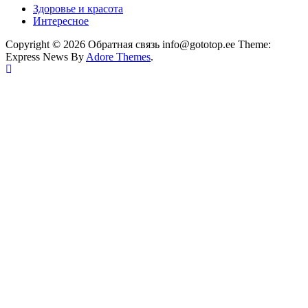
Здоровье и красота
Интересное
Copyright © 2026 Обратная связь info@gototop.ee Theme:
Express News By
Adore Themes
.