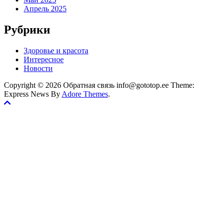
Апрель 2025
Рубрики
Здоровье и красота
Интересное
Новости
Copyright © 2026 Обратная связь info@gototop.ee Theme:
Express News By
Adore Themes
.