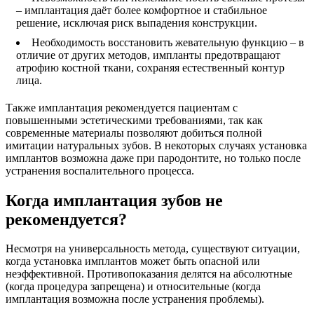
– имплантация даёт более комфортное и стабильное
решение, исключая риск выпадения конструкции.
Необходимость восстановить жевательную функцию – в
отличие от других методов, импланты предотвращают
атрофию костной ткани, сохраняя естественный контур
лица.
Также имплантация рекомендуется пациентам с
повышенными эстетическими требованиями, так как
современные материалы позволяют добиться полной
имитации натуральных зубов. В некоторых случаях установка
имплантов возможна даже при пародонтите, но только после
устранения воспалительного процесса.
Когда имплантация зубов не
рекомендуется?
Несмотря на универсальность метода, существуют ситуации,
когда установка имплантов может быть опасной или
неэффективной. Противопоказания делятся на абсолютные
(когда процедура запрещена) и относительные (когда
имплантация возможна после устранения проблемы).