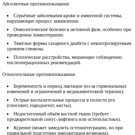
Абсолютные противопоказания:
Серьёзные заболевания крови и иммунной системы,
нарушающие процесс заживления.
Онкологические болезни в активной фазе, особенно при
проведении химиотерапии.
Тяжёлые формы сахарного диабета с неконтролируемым
уровнем глюкозы.
Психические расстройства, мешающие соблюдению
послеоперационных рекомендаций.
Относительные противопоказания:
Беременность и период лактации (из-за гормональных
изменений и ограничений в медикаментозной терапии).
Острые воспалительные процессы в полости рта
(гингивит, пародонтит, кисты).
Недостаточный объём костной ткани (требует
предварительной синус-лифтинга или остеопластики).
Курение (может замедлить остеоинтеграцию, но при
правильной подготовке имплантация возможна).