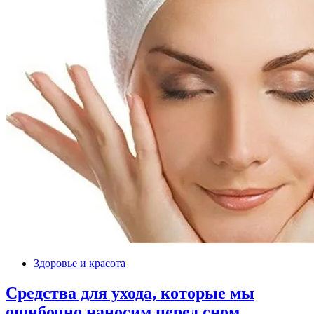
Здоровье и красота
Средства для ухода, которые мы
ошибочно наносим перед сном