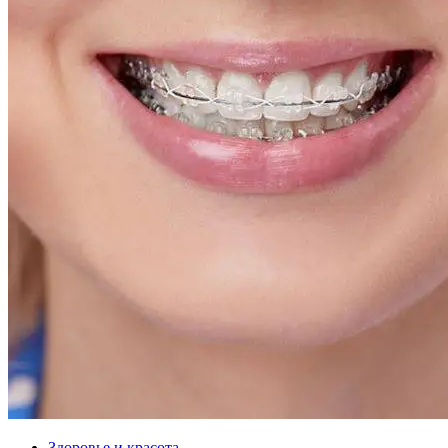
Здоровье и красота