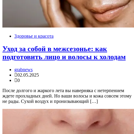
Здоровье и красота
Уход за собой в межсезонье: как
подготовить лицо и волосы к холодам
grabnews
02.05.2025
0
После долгого и жаркого лета вы наверняка с нетерпением
ждете прохладных дней. Но ваши волосы и кожа совсем этому
не рады. Сухой воздух и пронизывающий […]