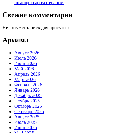
помощью ароматерапии
Свежие комментарии
Нет комментариев для просмотра.
Архивы
Август 2026
Июль 2026
Июнь 2026
Май 2026
Апрель 2026
Март 2026
Февраль 2026
Январь 2026
Декабрь 2025
Ноябрь 2025
Октябрь 2025
Сентябрь 2025
Август 2025
Июль 2025
Июнь 2025
Май 2025