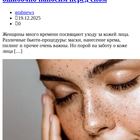
grabnews
19.12.2025
0
Женщины много времени посвящают уходу за кожей лица.
Различные бьюти-процедуры: маски, нанесение крема,
пилинг и прочее очень важны. Но порой на заботу о коже
лица […]