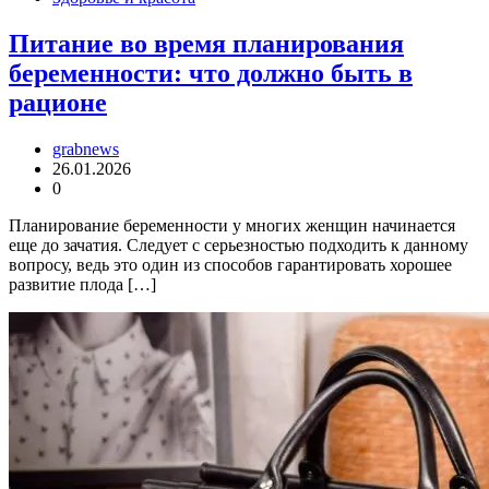
Питание во время планирования
беременности: что должно быть в
рационе
grabnews
26.01.2026
0
Планирование беременности у многих женщин начинается
еще до зачатия. Следует с серьезностью подходить к данному
вопросу, ведь это один из способов гарантировать хорошее
развитие плода […]