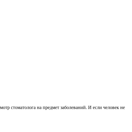
смотр стоматолога на предмет заболеваний. И если человек не