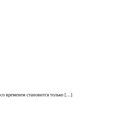
 со временем становится только […]