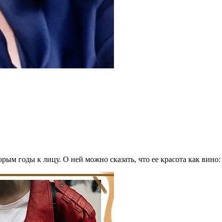
ым годы к лицу. О ней можно сказать, что ее красота как вино: