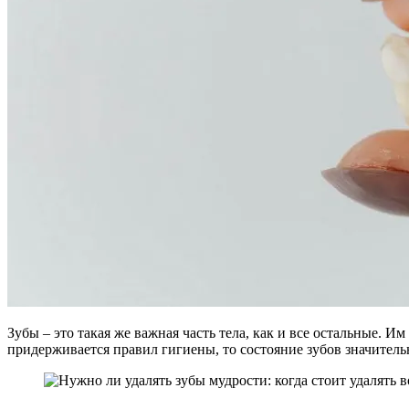
Зубы – это такая же важная часть тела, как и все остальные. 
придерживается правил гигиены, то состояние зубов значитель