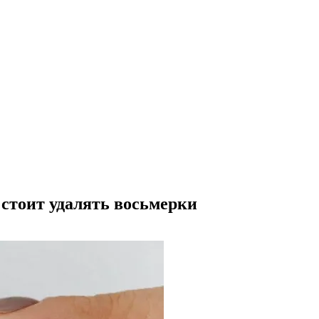
 стоит удалять восьмерки