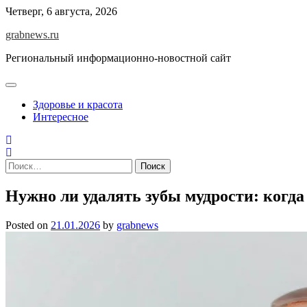
Skip
Четверг, 6 августа, 2026
to
grabnews.ru
content
Региональный информационно-новостной сайт
Здоровье и красота
Интересное
Найти:
Нужно ли удалять зубы мудрости: когда
Posted on
21.01.2026
by
grabnews