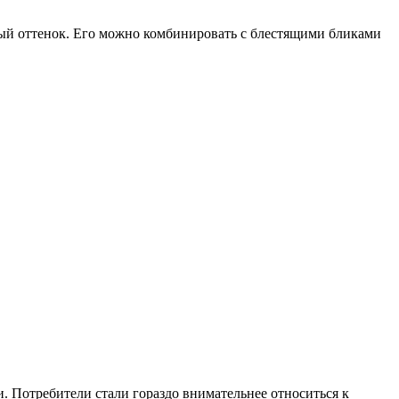
ный оттенок. Его можно комбинировать с блестящими бликами
и. Потребители стали гораздо внимательнее относиться к