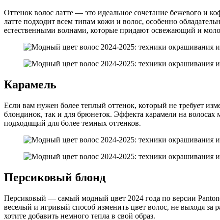
Оттенок волос латте — это идеальное сочетание бежевого и коф
латте подходит всем типам кожи и волос, особенно обладател
естественными волнами, которые придают освежающий и моло
Карамель
Если вам нужен более теплый оттенок, который не требует изм
блондинок, так и для брюнеток. Эффекта карамели на волосах 
подходящий для более темных оттенков.
Персиковый блонд
Персиковый — самый модный цвет 2024 года по версии Pantone
веселый и игривый способ изменить цвет волос, не выходя за 
хотите добавить немного тепла в свой образ.