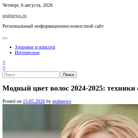
Skip
Четверг, 6 августа, 2026
to
grabnews.ru
content
Региональный информационно-новостной сайт
Здоровье и красота
Интересное
Найти:
Модный цвет волос 2024-2025: техники
Posted on
15.05.2026
by
grabnews