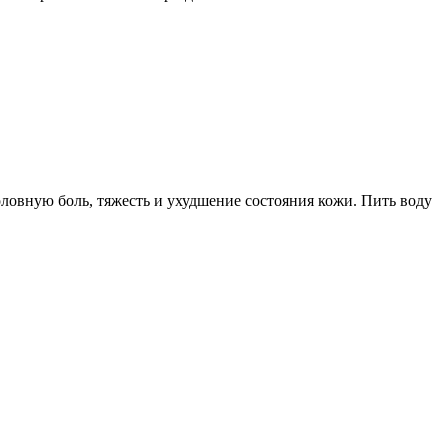
оловную боль, тяжесть и ухудшение состояния кожи. Пить воду