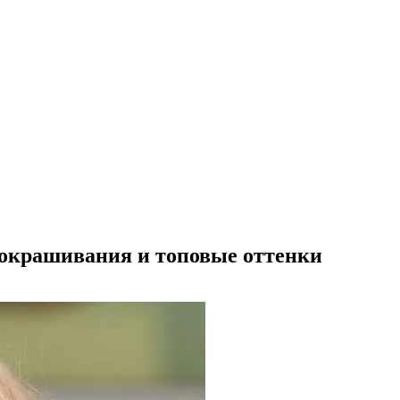
 окрашивания и топовые оттенки